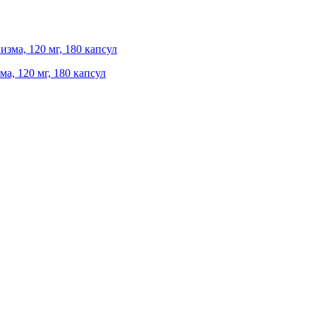
ма, 120 мг, 180 капсул