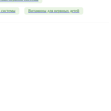
 системы
Витамины для нервных детей