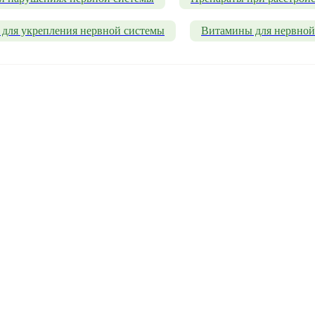
 для укрепления нервной системы
Витамины для нервной