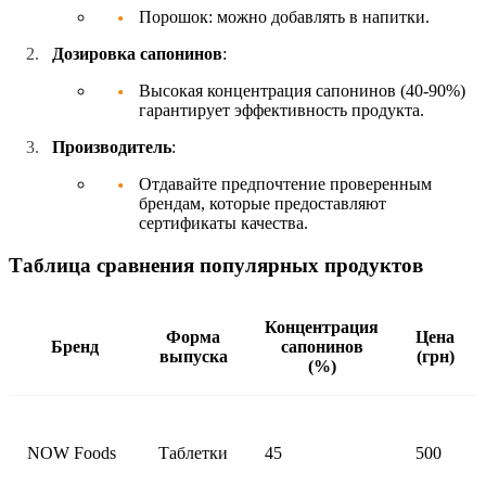
Порошок: можно добавлять в напитки.
Дозировка сапонинов
:
Высокая концентрация сапонинов (40-90%)
гарантирует эффективность продукта.
Производитель
:
Отдавайте предпочтение проверенным
брендам, которые предоставляют
сертификаты качества.
Таблица сравнения популярных продуктов
Концентрация
Форма
Цена
Бренд
сапонинов
выпуска
(грн)
(%)
NOW Foods
Таблетки
45
500