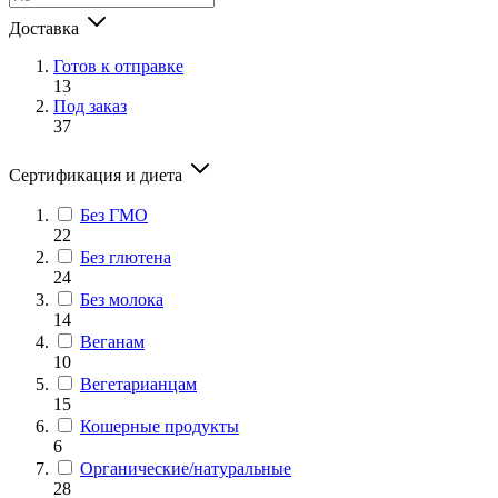
Доставка
Готов к отправке
13
Под заказ
37
Сертификация и диета
Без ГМО
22
Без глютена
24
Без молока
14
Веганам
10
Вегетарианцам
15
Кошерные продукты
6
Органические/натуральные
28