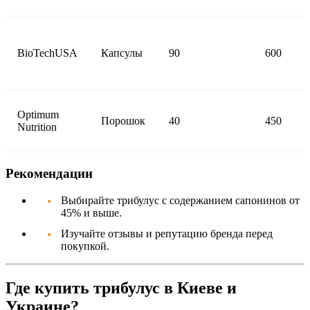
BioTechUSA
Капсулы
90
600
Optimum
Порошок
40
450
Nutrition
Рекомендации
Выбирайте трибулус с содержанием сапонинов от
45% и выше.
Изучайте отзывы и репутацию бренда перед
покупкой.
Где купить трибулус в Киеве и
Украине?