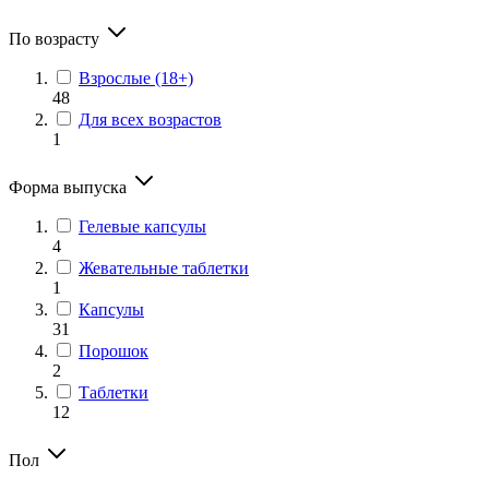
По возрасту
Взрослые (18+)
48
Для всех возрастов
1
Форма выпуска
Гелевые капсулы
4
Жевательные таблетки
1
Капсулы
31
Порошок
2
Таблетки
12
Пол