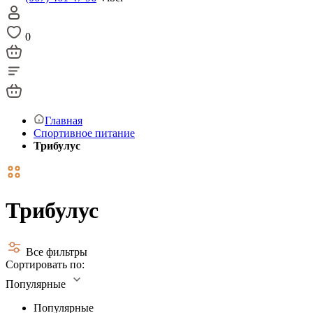
0
Главная
Спортивное питание
Трибулус
Трибулус
Все фильтры
Сортировать по:
Популярные
Популярные