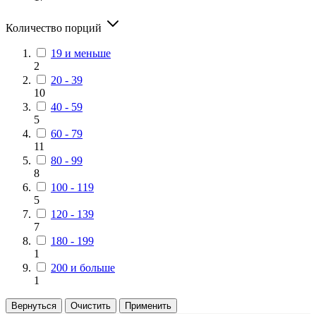
Количество порций
19 и меньше
2
20 - 39
10
40 - 59
5
60 - 79
11
80 - 99
8
100 - 119
5
120 - 139
7
180 - 199
1
200 и больше
1
Вернуться
Очистить
Применить