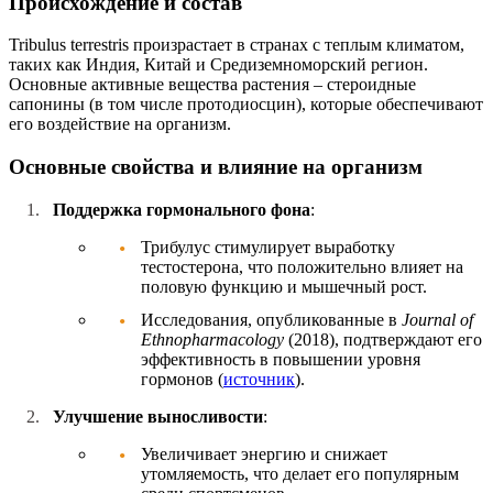
Происхождение и состав
Tribulus terrestris произрастает в странах с теплым климатом,
таких как Индия, Китай и Средиземноморский регион.
Основные активные вещества растения – стероидные
сапонины (в том числе протодиосцин), которые обеспечивают
его воздействие на организм.
Основные свойства и влияние на организм
Поддержка гормонального фона
:
Трибулус стимулирует выработку
тестостерона, что положительно влияет на
половую функцию и мышечный рост.
Исследования, опубликованные в
Journal of
Ethnopharmacology
(2018), подтверждают его
эффективность в повышении уровня
гормонов (
источник
).
Улучшение выносливости
:
Увеличивает энергию и снижает
утомляемость, что делает его популярным