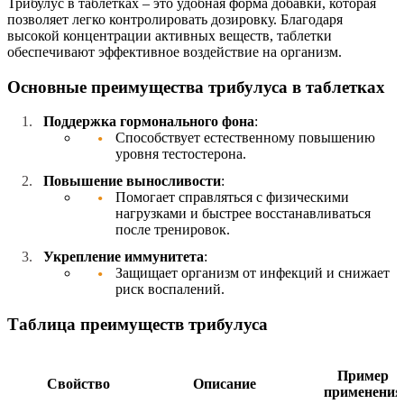
Трибулус в таблетках – это удобная форма добавки, которая
позволяет легко контролировать дозировку. Благодаря
высокой концентрации активных веществ, таблетки
обеспечивают эффективное воздействие на организм.
Основные преимущества трибулуса в таблетках
Поддержка гормонального фона
:
Способствует естественному повышению
уровня тестостерона.
Повышение выносливости
:
Помогает справляться с физическими
нагрузками и быстрее восстанавливаться
после тренировок.
Укрепление иммунитета
:
Защищает организм от инфекций и снижает
риск воспалений.
Таблица преимуществ трибулуса
Пример
Свойство
Описание
применения