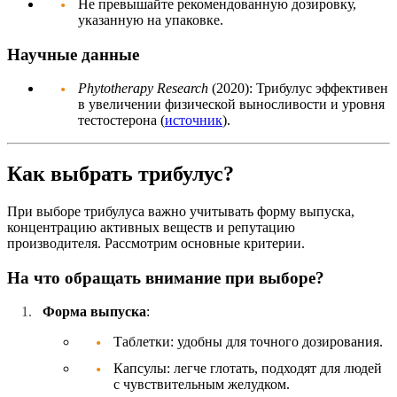
Не превышайте рекомендованную дозировку,
указанную на упаковке.
Научные данные
Phytotherapy Research
(2020): Трибулус эффективен
в увеличении физической выносливости и уровня
тестостерона (
источник
).
Как выбрать трибулус?
При выборе трибулуса важно учитывать форму выпуска,
концентрацию активных веществ и репутацию
производителя. Рассмотрим основные критерии.
На что обращать внимание при выборе?
Форма выпуска
:
Таблетки: удобны для точного дозирования.
Капсулы: легче глотать, подходят для людей
с чувствительным желудком.