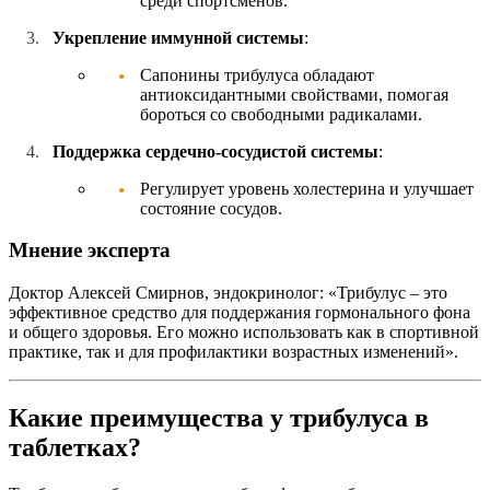
среди спортсменов.
Укрепление иммунной системы
:
Сапонины трибулуса обладают
антиоксидантными свойствами, помогая
бороться со свободными радикалами.
Поддержка сердечно-сосудистой системы
:
Регулирует уровень холестерина и улучшает
состояние сосудов.
Мнение эксперта
Доктор Алексей Смирнов, эндокринолог: «Трибулус – это
эффективное средство для поддержания гормонального фона
и общего здоровья. Его можно использовать как в спортивной
практике, так и для профилактики возрастных изменений».
Какие преимущества у трибулуса в
таблетках?