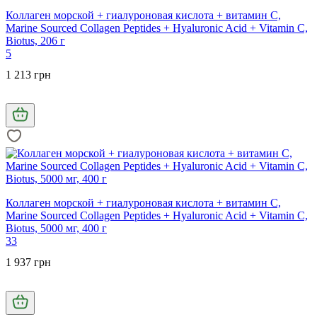
Коллаген морской + гиалуроновая кислота + витамин C,
Marine Sourced Collagen Peptides + Hyaluronic Acid + Vitamin C,
Biotus, 206 г
5
1 213 грн
Коллаген морской + гиалуроновая кислота + витамин С,
Marine Sourced Collagen Peptidеs + Hyaluronic Acid + Vitamin C,
Biotus, 5000 мг, 400 г
33
1 937 грн