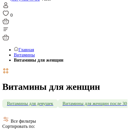
0
Главная
Витамины
Витамины для женщин
Витамины для женщин
Витамины для девушек
Витамины для женщин после 30
Все фильтры
Сортировать по: