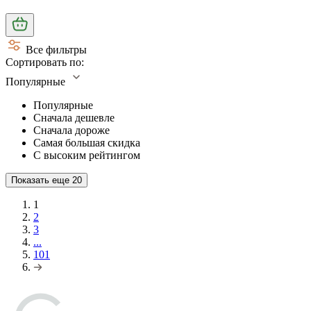
Все фильтры
Сортировать по:
Популярные
Популярные
Сначала дешевле
Сначала дороже
Самая большая скидка
С высоким рейтингом
Показать еще
20
1
2
3
...
101