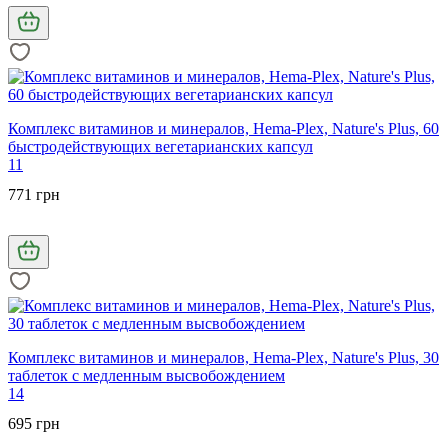
Комплекс витаминов и минералов, Hema-Plex, Nature's Plus, 60
быстродействующих вегетарианских капсул
11
771 грн
Комплекс витаминов и минералов, Hema-Plex, Nature's Plus, 30
таблеток с медленным высвобождением
14
695 грн