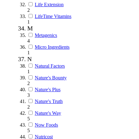
Life Extension
2
LifeTime Vitamins
1
M
Metagenics
4
Micro Ingredients
1
N
Natural Factors
1
Nature's Bounty
2
Nature's Plus
3
Nature's Truth
2
Nature's Way
5
Now Foods
5
Nutricost