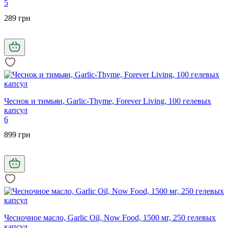
5
289 грн
Чеснок и тимьян, Garlic-Thyme, Forever Living, 100 гелевых
капсул
6
899 грн
Чесночное масло, Garlic Oil, Now Food, 1500 мг, 250 гелевых
капсул