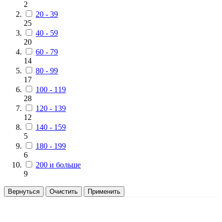
2
20 - 39
25
40 - 59
20
60 - 79
14
80 - 99
17
100 - 119
28
120 - 139
12
140 - 159
5
180 - 199
6
200 и больше
9
Вернуться
Очистить
Применить