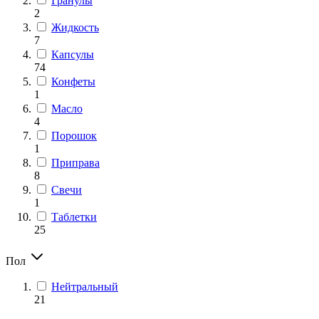
Гранулы
2
Жидкость
7
Капсулы
74
Конфеты
1
Масло
4
Порошок
1
Приправа
8
Свечи
1
Таблетки
25
Пол
Нейтральный
21