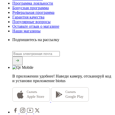
Программа лояльности
Бонусная программа
Реферальная программа
Гарантия качества
Популярные вопросы
Оставьте отзыв о магазине
Наши магазины
Подпишитесь на рассылку
В приложении удобнее!
Наведи камеру, отсканируй код
и установи приложение biotus
Скачать
Скачать
Apple Store
Google Play