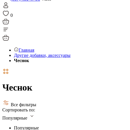
0
Главная
Другие добавки, аксессуары
Чеснок
Чеснок
Все фильтры
Сортировать по:
Популярные
Популярные