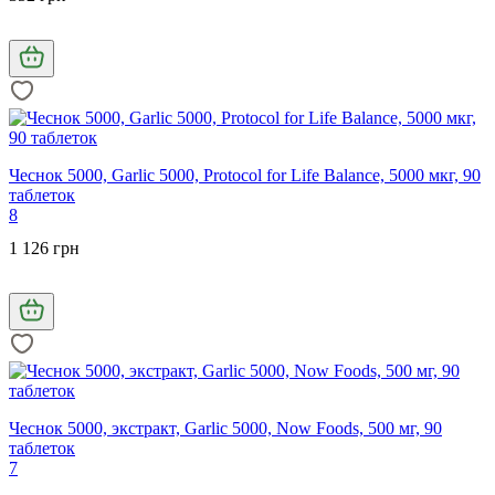
Чеснок 5000, Garlic 5000, Protocol for Life Balance, 5000 мкг, 90
таблеток
8
1 126 грн
Чеснок 5000, экстракт, Garlic 5000, Now Foods, 500 мг, 90
таблеток
7