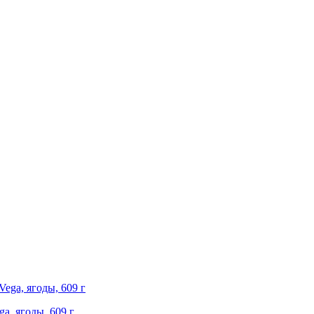
ga, ягоды, 609 г