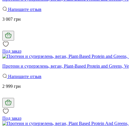
Напишите отзыв
3 007 грн
Под заказ
Протеин и суперзелень, веган, Plant-Based Protein and Greens, Ve
Напишите отзыв
2 999 грн
Под заказ