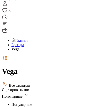
0
Главная
Бренды
Vega
Vega
Все фильтры
Сортировать по:
Популярные
Популярные