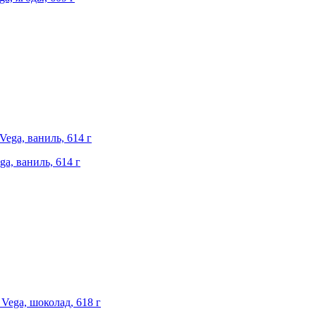
ga, ваниль, 614 г