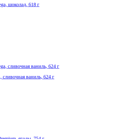
ega, шоколад, 618 г
a, сливочная ваниль, 624 г