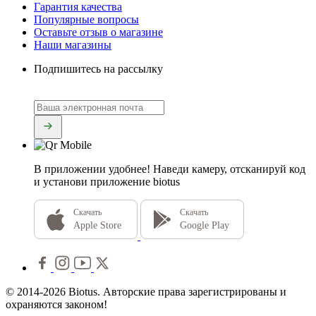
Гарантия качества
Популярные вопросы
Оставьте отзыв о магазине
Наши магазины
Подпишитесь на рассылку
В приложении удобнее!
Наведи камеру, отсканируй код
и установи приложение biotus
Скачать
Скачать
Apple Store
Google Play
© 2014-2026 Biotus. Авторские права зарегистрированы и
охраняются законом!