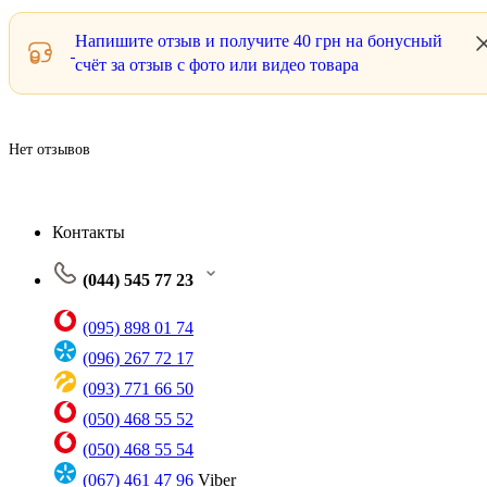
Напишите отзыв и получите
40 грн
на бонусный
счёт за отзыв с фото или видео товара
Нет отзывов
Контакты
(044) 545 77 23
(095) 898 01 74
(096) 267 72 17
(093) 771 66 50
(050) 468 55 52
(050) 468 55 54
(067) 461 47 96
Viber