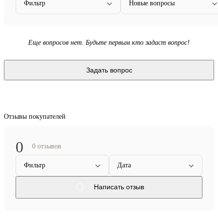
Фильтр
Новые вопросы
Еще вопросов нет. Будьте первым кто задаст вопрос!
Задать вопрос
Отзывы покупателей
0
0 отзывов
Фильтр
Дата
Написать отзыв