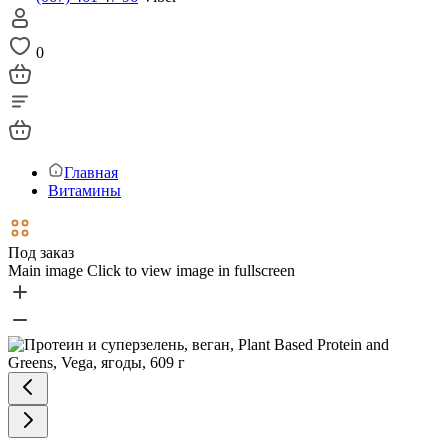
0
Главная
Витамины
Под заказ
Main image
Click to view image in fullscreen