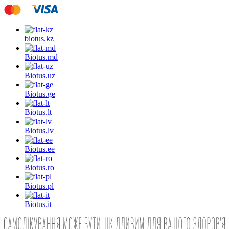
biotus.
kz
Biotus.
md
Biotus.
uz
Biotus.
ge
Biotus.
lt
Biotus.
lv
Biotus.
ee
Biotus.
ro
Biotus.
pl
Biotus.
it