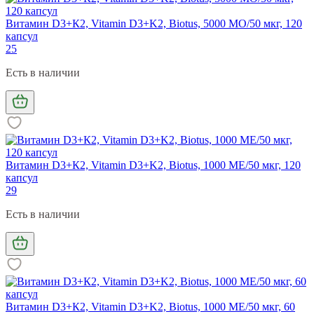
Витамин D3+К2, Vitamin D3+K2, Biotus, 5000 МО/50 мкг, 120
капсул
25
Есть в наличии
Витамин D3+К2, Vitamin D3+K2, Biotus, 1000 МЕ/50 мкг, 120
капсул
29
Есть в наличии
Витамин D3+К2, Vitamin D3+K2, Biotus, 1000 МЕ/50 мкг, 60