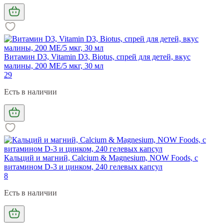
Витамин D3, Vitamin D3, Biotus, спрей для детей, вкус
малины, 200 МЕ/5 мкг, 30 мл
29
Есть в наличии
Кальций и магний, Calcium & Magnesium, NOW Foods, с
витамином D-3 и цинком, 240 гелевых капсул
8
Есть в наличии