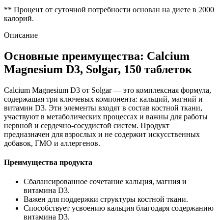
** Процент от суточной потребности основан на диете в 2000
калорий.
Описание
Основные преимущества: Calcium
Magnesium D3, Solgar, 150 таблеток
Calcium Magnesium D3 от Solgar — это комплексная формула,
содержащая три ключевых компонента: кальций, магний и
витамин D3. Эти элементы входят в состав костной ткани,
участвуют в метаболических процессах и важны для работы
нервной и сердечно-сосудистой систем. Продукт
предназначен для взрослых и не содержит искусственных
добавок, ГМО и аллергенов.
Преимущества продукта
Сбалансированное сочетание кальция, магния и
витамина D3.
Важен для
поддержки
структуры костной ткани.
Способствует усвоению кальция благодаря содержанию
витамина D3.