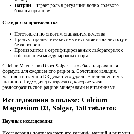
Натрий
– играет роль в регуляции водно-солевого
баланса организма.
Стандарты производства
Изготовлен по строгим стандартам качества.
Продукт прошел независимые испытания на чистоту и
безопасность.
Производится в сертифицированных лабораториях с
соблюдением международных норм.
Calcium Magnesium D3 от Solgar – это сбалансированная
формула для ежедневного рациона. Сочетание кальция,
магния и витамина D3 делает его удобным дополнением к
питанию. Подходит для взрослых, которые хотят
разнообразить свой рацион минералами и витаминами.
Исследования о пользе: Calcium
Magnesium D3, Solgar, 150 таблеток
Научные исследования
Исследования подтверждают, что кальций, магний и витамин