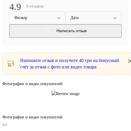
4.9
8 отзывов
Фильтр
Дата
Написать отзыв
Напишите отзыв и получите
40 грн
на бонусный
счёт за отзыв с фото или видео товара
Фотографии и видео покупателей
Фотографии и видео покупателей