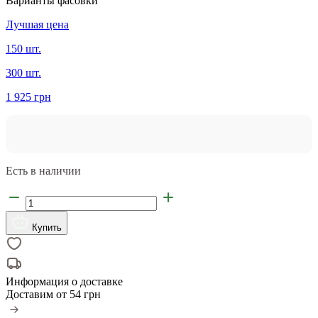
Варианты фасовки
Лучшая цена
150 шт.
300 шт.
1 925 грн
Есть в наличии
Купить
Информация о доставке
Доставим от
54 грн