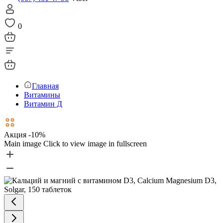
0
Главная
Витамины
Витамин Д
Акция -10%
Main image
Click to view image in fullscreen