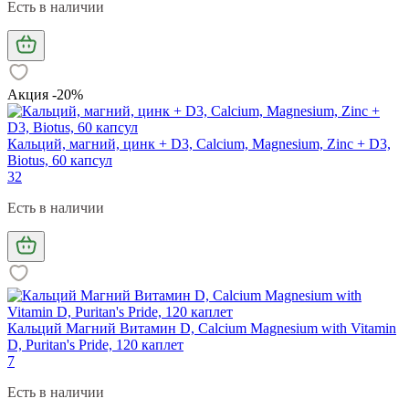
Есть в наличии
Акция -20%
Кальций, магний, цинк + D3, Calcium, Magnesium, Zinc + D3,
Biotus, 60 капсул
32
Есть в наличии
Кальций Магний Витамин D, Calcium Magnesium with Vitamin
D, Puritan's Pride, 120 каплет
7
Есть в наличии