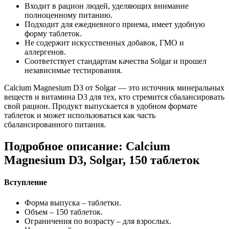
Входит в рацион людей, уделяющих внимание
полноценному питанию.
Подходит для ежедневного приема, имеет удобную
форму таблеток.
Не содержит искусственных добавок, ГМО и
аллергенов.
Соответствует стандартам качества Solgar и прошел
независимые тестирования.
Calcium Magnesium D3 от Solgar — это источник минеральных
веществ и витамина D3 для тех, кто стремится сбалансировать
свой рацион. Продукт выпускается в удобном формате
таблеток и может использоваться как часть
сбалансированного питания.
Подробное описание: Calcium
Magnesium D3, Solgar, 150 таблеток
Вступление
Форма выпуска – таблетки.
Объем – 150 таблеток.
Ограничения по возрасту – для взрослых.