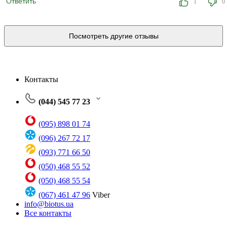
Ответить
1
0
Посмотреть другие отзывы
Контакты
(044) 545 77 23
(095) 898 01 74
(096) 267 72 17
(093) 771 66 50
(050) 468 55 52
(050) 468 55 54
(067) 461 47 96
Viber
info@biotus.ua
Все контакты