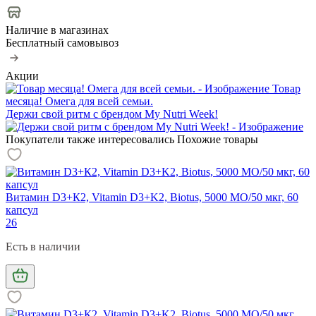
Наличие в магазинах
Бесплатный самовывоз
Акции
Товар
месяца! Омега для всей семьи.
Держи свой ритм с брендом My Nutri Week!
Покупатели также интересовались
Похожие товары
Витамин D3+К2, Vitamin D3+K2, Biotus, 5000 МО/50 мкг, 60
капсул
26
Есть в наличии