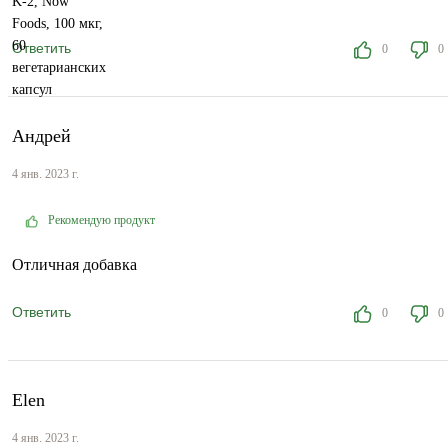
Ответить
0
0
Андрей
4 янв. 2023 г.
Рекомендую продукт
Отличная добавка
Ответить
0
0
Elen
4 янв. 2023 г.