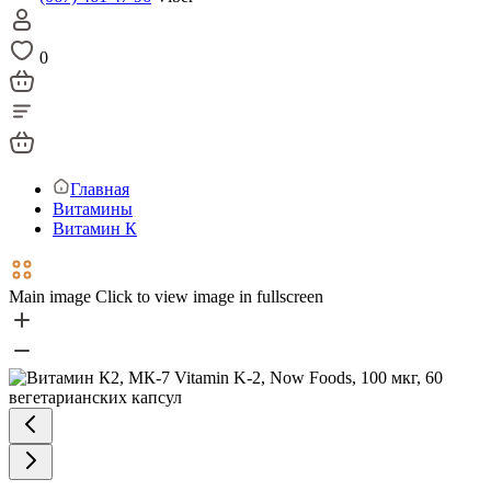
0
Главная
Витамины
Витамин К
Main image
Click to view image in fullscreen