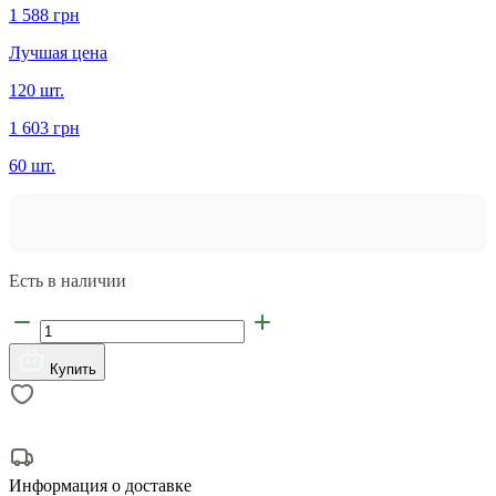
1 588 грн
Лучшая цена
120 шт.
1 603 грн
60 шт.
Есть в наличии
Купить
Информация о доставке