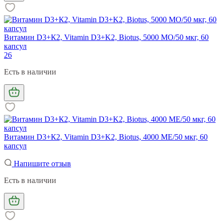
Витамин D3+К2, Vitamin D3+K2, Biotus, 5000 МО/50 мкг, 60
капсул
26
Есть в наличии
Витамин D3+К2, Vitamin D3+K2, Biotus, 4000 МЕ/50 мкг, 60
капсул
Напишите отзыв
Есть в наличии