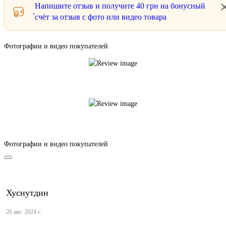
Напишите отзыв и получите
40 грн
на бонусный
счёт за отзыв с фото или видео товара
Фотографии и видео покупателей
Фотографии и видео покупателей
Хуснутдин
26 авг. 2024 г.