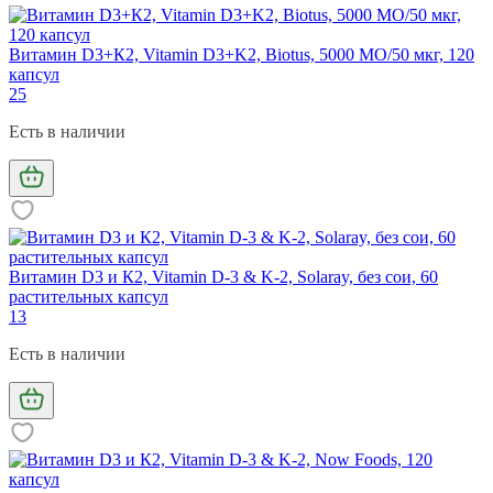
Витамин D3+К2, Vitamin D3+K2, Biotus, 5000 МО/50 мкг, 120
капсул
25
Есть в наличии
Витамин D3 и К2, Vitamin D-3 & K-2, Solaray, без сои, 60
растительных капсул
13
Есть в наличии