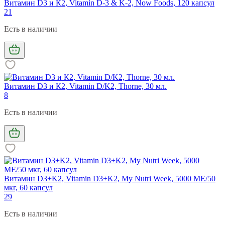
Витамин D3 и К2, Vitamin D-3 & K-2, Now Foods, 120 капсул
21
Есть в наличии
Витамин D3 и К2, Vitamin D/K2, Thorne, 30 мл.
8
Есть в наличии
Витамин D3+K2, Vitamin D3+K2, My Nutri Week, 5000 МЕ/50
мкг, 60 капсул
29
Есть в наличии