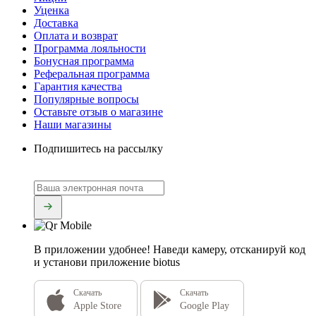
Уценка
Доставка
Оплата и возврат
Программа лояльности
Бонусная программа
Реферальная программа
Гарантия качества
Популярные вопросы
Оставьте отзыв о магазине
Наши магазины
Подпишитесь на рассылку
В приложении удобнее!
Наведи камеру, отсканируй код
и установи приложение biotus
Скачать
Скачать
Apple Store
Google Play