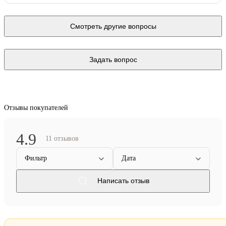
Смотреть другие вопросы
Задать вопрос
Отзывы покупателей
4.9
11 отзывов
Фильтр
Дата
Написать отзыв