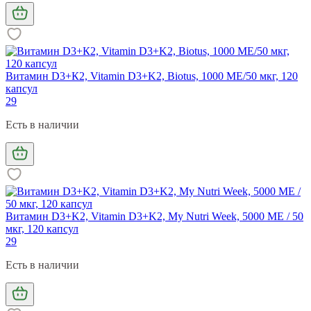
Витамин D3+К2, Vitamin D3+K2, Biotus, 1000 МЕ/50 мкг, 120
капсул
29
Есть в наличии
Витамин D3+K2, Vitamin D3+K2, My Nutri Week, 5000 МЕ / 50
мкг, 120 капсул
29
Есть в наличии