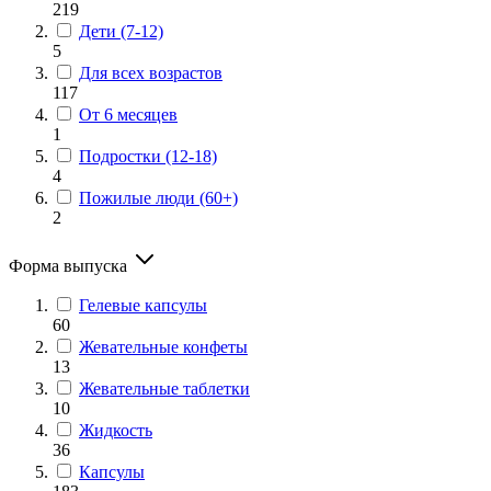
219
Дети (7-12)
5
Для всех возрастов
117
От 6 месяцев
1
Подростки (12-18)
4
Пожилые люди (60+)
2
Форма выпуска
Гелевые капсулы
60
Жевательные конфеты
13
Жевательные таблетки
10
Жидкость
36
Капсулы