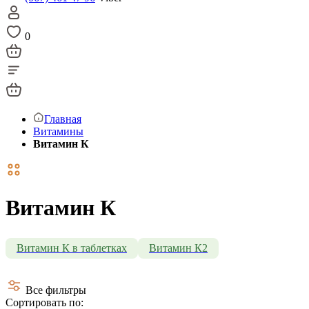
0
Главная
Витамины
Витамин К
Витамин К
Витамин К в таблетках
Витамин К2
Все фильтры
Сортировать по: