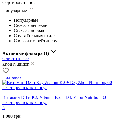
Сортировать по:
Популярные
Популярные
Сначала дешевле
Сначала дороже
Самая большая скидка
С высоким рейтингом
Активные фильтра
(1)
Очистить все
Zhou Nutrition
Под заказ
Витамин D3 и К2, Vitamin K2 + D3, Zhou Nutrition, 60
вегетарианских капсул
5
1 080 грн