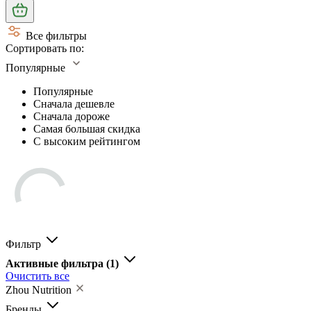
Все фильтры
Сортировать по:
Популярные
Популярные
Сначала дешевле
Сначала дороже
Самая большая скидка
С высоким рейтингом
Фильтр
Активные фильтра
(1)
Очистить все
Zhou Nutrition
Бренды