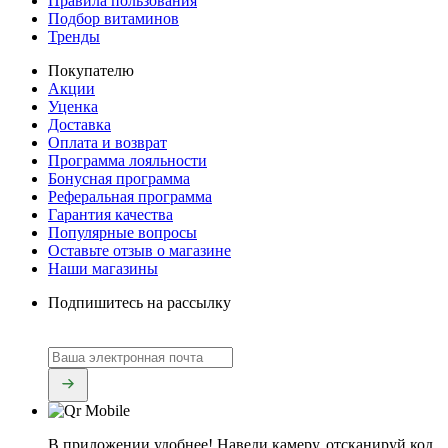
Правила пользования
Подбор витаминов
Тренды
Покупателю
Акции
Уценка
Доставка
Оплата и возврат
Программа лояльности
Бонусная программа
Реферальная программа
Гарантия качества
Популярные вопросы
Оставьте отзыв о магазине
Наши магазины
Подпишитесь на рассылку
В приложении удобнее!
Наведи камеру, отсканируй код