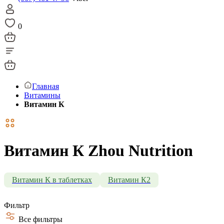
0
Главная
Витамины
Витамин К
Витамин К Zhou Nutrition
Витамин К в таблетках
Витамин К2
Фильтр
Все фильтры