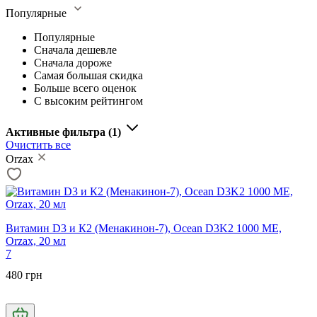
Популярные
Популярные
Сначала дешевле
Сначала дороже
Самая большая скидка
Больше всего оценок
С высоким рейтингом
Активные фильтра
(1)
Очистить все
Orzax
Витамин D3 и К2 (Менакинон-7), Ocean D3K2 1000 МЕ,
Orzax, 20 мл
7
480 грн