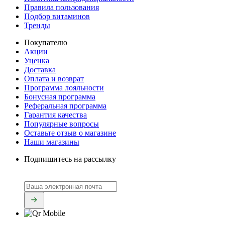
Правила пользования
Подбор витаминов
Тренды
Покупателю
Акции
Уценка
Доставка
Оплата и возврат
Программа лояльности
Бонусная программа
Реферальная программа
Гарантия качества
Популярные вопросы
Оставьте отзыв о магазине
Наши магазины
Подпишитесь на рассылку