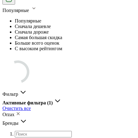
Популярные
Популярные
Сначала дешевле
Сначала дороже
Самая большая скидка
Больше всего оценок
С высоким рейтингом
Фильтр
Активные фильтра
(1)
Очистить все
Orzax
Бренды