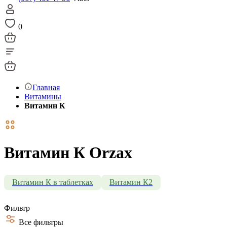
0
Главная
Витамины
Витамин К
Витамин К Orzax
Витамин К в таблетках
Витамин К2
Фильтр
Все фильтры