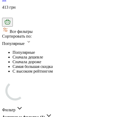
413 грн
Все фильтры
Сортировать по:
Популярные
Популярные
Сначала дешевле
Сначала дороже
Самая большая скидка
С высоким рейтингом
Фильтр