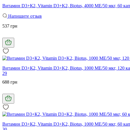
Витамин D3+К2, Vitamin D3+K2, Biotus, 4000 МЕ/50 мкг, 60 ка
Напишите отзыв
537 грн
Витамин D3+К2, Vitamin D3+K2, Biotus, 1000 МЕ/50 мкг, 120 к
29
688 грн
Витамин D3+К2, Vitamin D3+K2, Biotus, 1000 МЕ/50 мкг, 60 ка
30