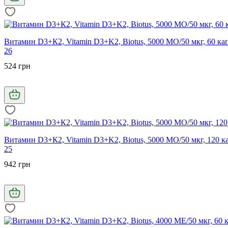
Витамин D3+К2, Vitamin D3+K2, Biotus, 5000 МО/50 мкг, 60 ка
26
524 грн
Витамин D3+К2, Vitamin D3+K2, Biotus, 5000 МО/50 мкг, 120 к
25
942 грн