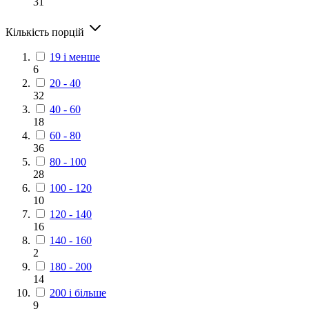
31
Кількість порцій
19 і менше
6
20 - 40
32
40 - 60
18
60 - 80
36
80 - 100
28
100 - 120
10
120 - 140
16
140 - 160
2
180 - 200
14
200 і більше
9