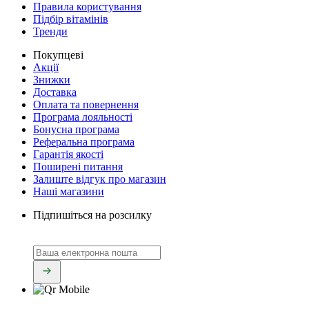
Правила користування
Підбір вітамінів
Тренди
Покупцеві
Акції
Знижки
Доставка
Оплата та повернення
Програма лояльності
Бонусна програма
Реферальна програма
Гарантія якості
Поширені питання
Залиште відгук про магазин
Наші магазини
Підпишіться на розсилку