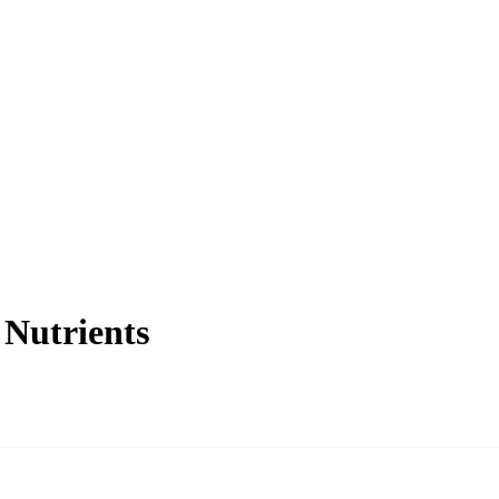
Nutrients