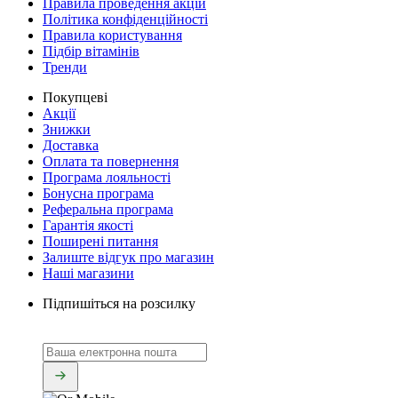
Правила проведення акцій
Політика конфіденційності
Правила користування
Підбір вітамінів
Тренди
Покупцеві
Акції
Знижки
Доставка
Оплата та повернення
Програма лояльності
Бонусна програма
Реферальна програма
Гарантія якості
Поширені питання
Залиште відгук про магазин
Наші магазини
Підпишіться на розсилку