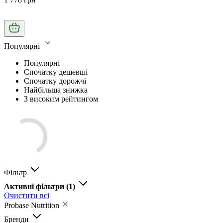
Популярні
Популярні
Спочатку дешевші
Спочатку дорожчі
Найбільша знижка
З високим рейтингом
Фільтр
Активні фільтри
(1)
Очистити всі
Probase Nutrition
Бренди