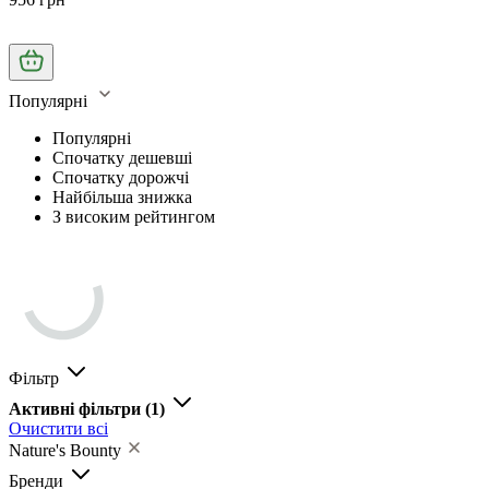
Популярні
Популярні
Спочатку дешевші
Спочатку дорожчі
Найбільша знижка
З високим рейтингом
Фільтр
Активні фільтри
(1)
Очистити всі
Nature's Bounty
Бренди