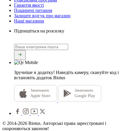
Гарантія якості
Поширені питання
Залиште відгук про магазин
Наші магазини
Підпишіться на розсилку
Зручніше в додатку!
Наведіть камеру, скануйте код і
встановіть додаток Biotus
Завантажити
Завантажити
Apple Store
Google Play
© 2014-2026 Biotus. Авторські права зареєстровані і
охороняються законом!