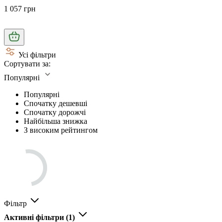
1 057 грн
Усі фільтри
Сортувати за:
Популярні
Популярні
Спочатку дешевші
Спочатку дорожчі
Найбільша знижка
З високим рейтингом
Фільтр
Активні фільтри
(1)