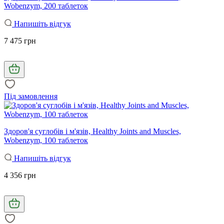
Wobenzym, 200 таблеток
Напишіть відгук
7 475 грн
Під замовлення
Здоров'я суглобів і м'язів, Healthy Joints and Muscles,
Wobenzym, 100 таблеток
Напишіть відгук
4 356 грн