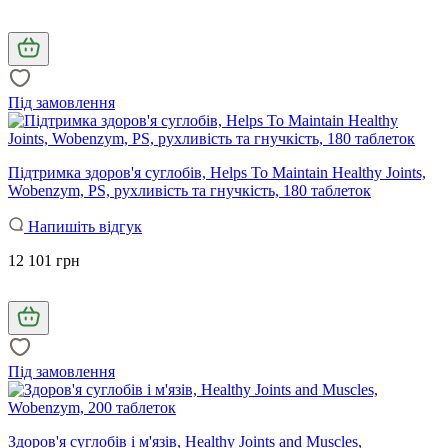
Під замовлення
Підтримка здоров'я суглобів, Helps To Maintain Healthy Joints,
Wobenzym, PS, рухливість та гнучкість, 180 таблеток
Напишіть відгук
12 101 грн
Під замовлення
Здоров'я суглобів і м'язів, Healthy Joints and Muscles,