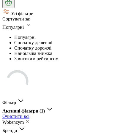
Усі фільтри
Сортувати за:
Популярні
Популярні
Спочатку дешевші
Спочатку дорожчі
Найбільша знижка
З високим рейтингом
Фільтр
Активні фільтри
(1)
Очистити всі
Wobenzym
Бренди