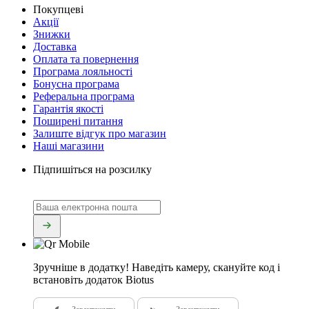
Покупцеві
Акції
Знижки
Доставка
Оплата та повернення
Програма лояльності
Бонусна програма
Реферальна програма
Гарантія якості
Поширені питання
Залиште відгук про магазин
Наші магазини
Підпишіться на розсилку
Зручніше в додатку!
Наведіть камеру, скануйте код і
встановіть додаток Biotus