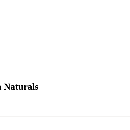
 Naturals