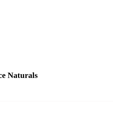
e Naturals