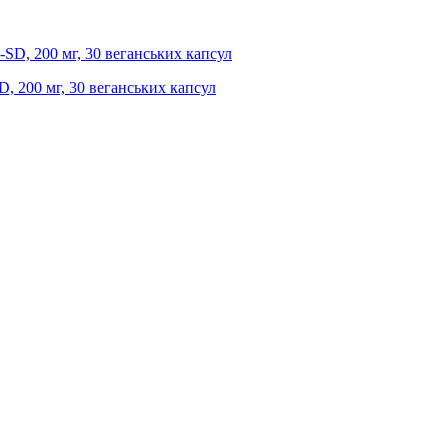
SD, 200 мг, 30 веганських капсул