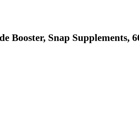
ide Booster, Snap Supplements, 