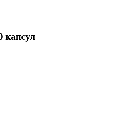
60 капсул