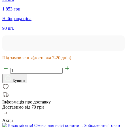
1 853 грн
Найкраща ціна
90 шт.
Під замовлення
(доставка 7-20 днів)
Купити
Інформація про доставку
Доставимо від
70 грн
Акції
Товар