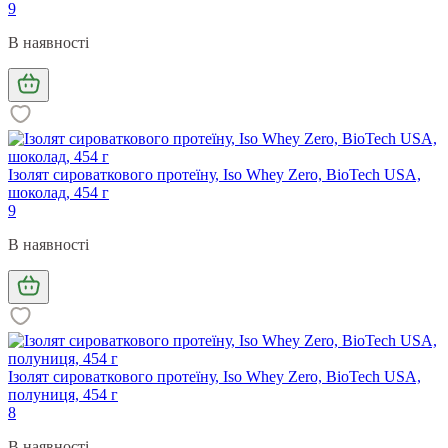
9
В наявності
Ізолят сироваткового протеїну, Iso Whey Zero, BioTech USA,
шоколад, 454 г
9
В наявності
Ізолят сироваткового протеїну, Iso Whey Zero, BioTech USA,
полуниця, 454 г
8
В наявності