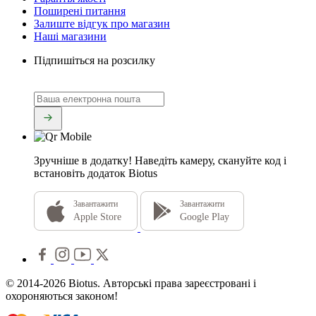
Поширені питання
Залиште відгук про магазин
Наші магазини
Підпишіться на розсилку
Зручніше в додатку!
Наведіть камеру, скануйте код і
встановіть додаток Biotus
Завантажити
Завантажити
Apple Store
Google Play
© 2014-2026 Biotus. Авторські права зареєстровані і
охороняються законом!