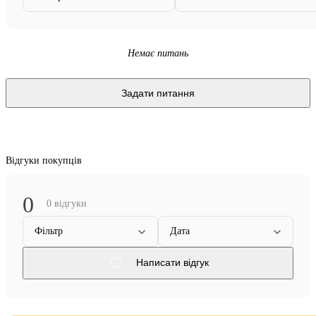
Немає питань
Задати питання
Відгуки покупців
0
0 відгуки
Фільтр
Дата
Написати відгук