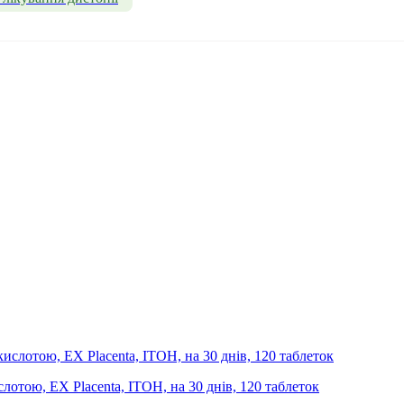
лотою, EX Placenta, ITOH, на 30 днів, 120 таблеток