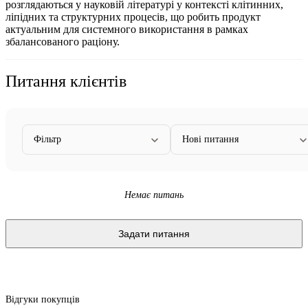
розглядаються у науковій літературі у контексті клітинних,
ліпідних та структурних процесів, що робить продукт
актуальним для системного використання в рамках
збалансованого раціону.
Питання клієнтів
Фільтр
Нові питання
Немає питань
Задати питання
Відгуки покупців