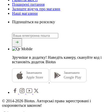
Поширені питання
Залиште відгук про магазин
Наші магазини
Підпишіться на розсилку
Зручніше в додатку!
Наведіть камеру, скануйте код і
встановіть додаток Biotus
Завантажити
Завантажити
Apple Store
Google Play
© 2014-2026 Biotus. Авторські права зареєстровані і
охороняються законом!