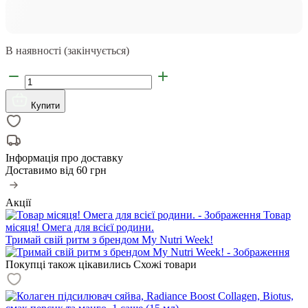
В наявності (закінчується)
Купити
Інформація про доставку
Доставимо від
60 грн
Акції
Товар
місяця! Омега для всієї родини.
Тримай свій ритм з брендом My Nutri Week!
Покупці також цікавились
Схожі товари