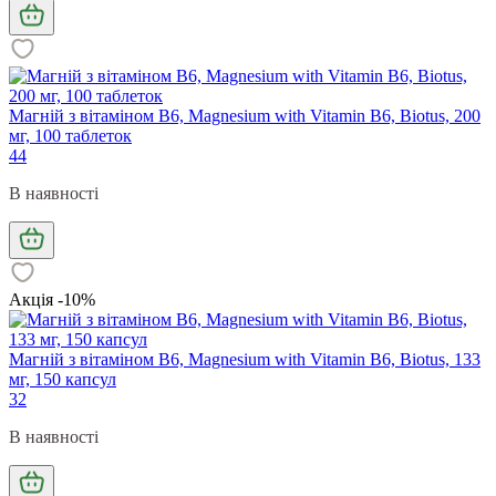
Магній з вітаміном В6, Magnesium with Vitamin B6, Biotus, 200
мг, 100 таблеток
44
В наявності
Акція -10%
Магній з вітаміном В6, Magnesium with Vitamin B6, Biotus, 133
мг, 150 капсул
32
В наявності