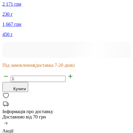
2 171 грн
230 г
1 667 грн
450 г
Під замовлення
(доставка 7-20 днів)
Купити
Інформація про доставку
Доставимо від
70 грн
Акції