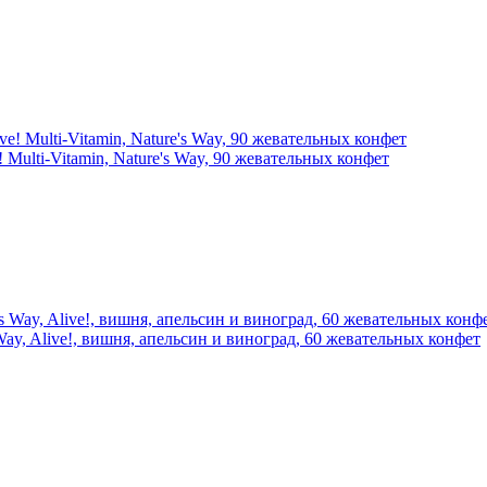
Multi-Vitamin, Nature's Way, 90 жевательных конфет
 Way, Alive!, вишня, апельсин и виноград, 60 жевательных конфет