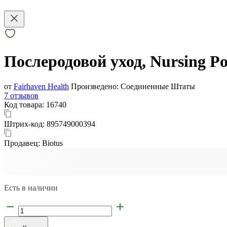
Послеродовой уход, Nursing Pos
от
Fairhaven Health
Произведено:
Соединенные Штаты
7 отзывов
Код товара:
16740
Штрих-код:
895749000394
Продавец:
Biotus
Есть в наличии