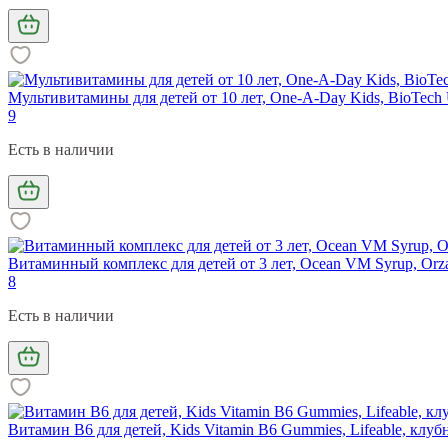
Мультивитамины для детей от 10 лет, One-A-Day Kids, BioTech
9
Есть в наличии
Витаминный комплекс для детей от 3 лет, Ocean VM Syrup, Orza
8
Есть в наличии
Витамин B6 для детей, Kids Vitamin B6 Gummies, Lifeable, клуб