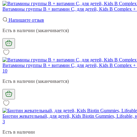
Витамины группы В + витамин С, для детей, Kids B Complex + 
Напишите отзыв
Есть в наличии (заканчивается)
Витамины группы В + витамин С, для детей, Kids B Complex + V
10
Есть в наличии (заканчивается)
Биотин жевательный, для детей, Kids Biotin Gummies, Lifeable,
3
Есть в наличии