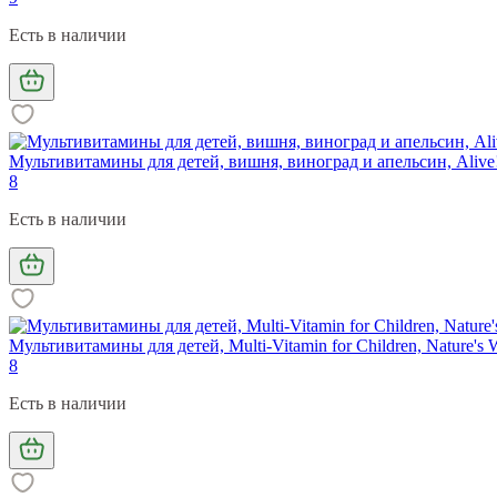
Есть в наличии
Мультивитамины для детей, вишня, виноград и апельсин, Alive! 
8
Есть в наличии
Мультивитамины для детей, Multi-Vitamin for Children, Nature's
8
Есть в наличии