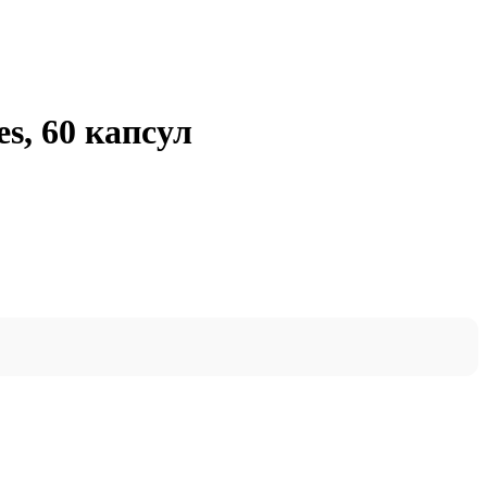
es, 60 капсул