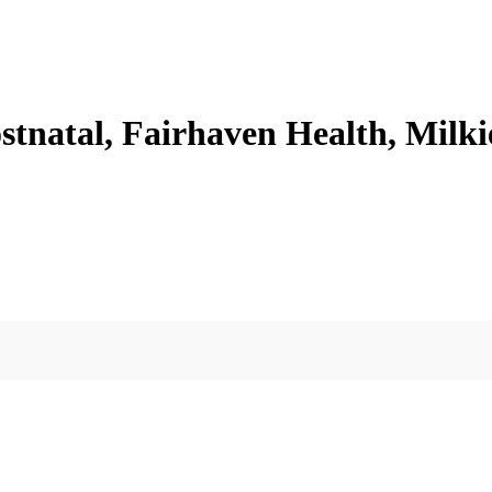
tnatal, Fairhaven Health, Milki