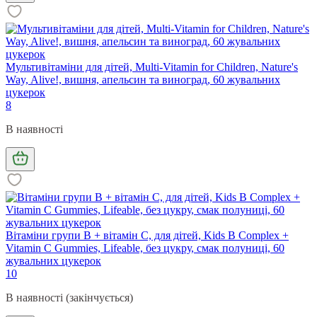
Мультивітаміни для дітей, Multi-Vitamin for Children, Nature's
Way, Alive!, вишня, апельсин та виноград, 60 жувальних
цукерок
8
В наявності
Вітаміни групи В + вітамін С, для дітей, Kids B Complex +
Vitamin C Gummies, Lifeable, без цукру, смак полуниці, 60
жувальних цукерок
10
В наявності (закінчується)