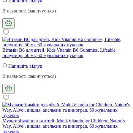
Напишіть відгук
В наявності (закінчується)
Вітамін B6 для дітей, Kids Vitamin B6 Gummies, Lifeable,
полуниця, 50 мг, 60 жувальних цукерок
Напишіть відгук
В наявності (закінчується)
Мультивітаміни для дітей, Multi-Vitamin for Children, Nature's
Way, Alive!, вишня, апельсин та виноград, 60 жувальних
цукерок