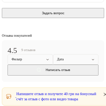
Задать вопрос
Отзывы покупателей
4.5
9 отзывов
Фильтр
Дата
Написать отзыв
Напишите отзыв и получите
40 грн
на бонусный
счёт за отзыв с фото или видео товара