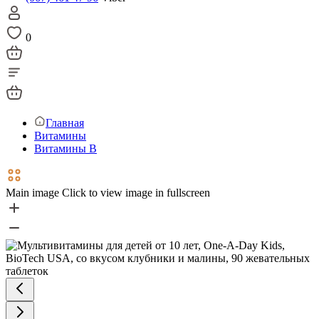
0
Главная
Витамины
Витамины В
Main image
Click to view image in fullscreen