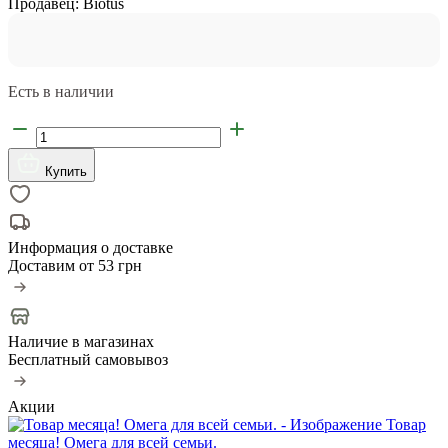
Продавец:
Biotus
Есть в наличии
Купить
Информация о доставке
Доставим от
53 грн
Наличие в магазинах
Бесплатный самовывоз
Акции
Товар
месяца! Омега для всей семьи.