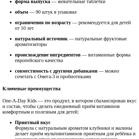
форма выпуска
— жевательные таблетки
объем
— 90 штук в упаковке
ограничения по возрасту
— рекомендуется для детей
от 10 лет
натуральный источник
— натуральные фруктовые
ароматизаторы
происхождение ингредиентов
— витаминные формы
европейского качества
совместимость с другими добавками
— можно
сочетать с Омега-3 и пробиотиками
Ключевые преимущества
One-A-Day Kids — это продукт, в котором сбалансирован вкус
и состав, чтобы сделать ежедневный приём витаминов
комфортным и полезным для детей:
Приятный вкус
Формула с натуральным ароматом клубники и малины
делает приём мультивитаминов приятным для ребёнка и