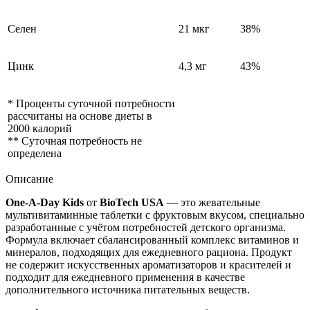
Селен
21 мкг
38%
Цинк
4,3 мг
43%
* Проценты суточной потребности
рассчитаны на основе диеты в
2000 калорий
** Суточная потребность не
определена
Описание
One-A-Day Kids
от
BioTech USA
— это жевательные
мультивитаминные таблетки с фруктовым вкусом, специально
разработанные с учётом потребностей детского организма.
Формула включает сбалансированный комплекс витаминов и
минералов, подходящих для ежедневного рациона. Продукт
не содержит искусственных ароматизаторов и красителей и
подходит для ежедневного применения в качестве
дополнительного источника питательных веществ.