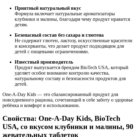
Приятный натуральный вкус
Формула включает натуральные ароматизаторы
клубники и малины, благодаря чему продукт нравится
детям.
Безопасный состав без сахара и глютена
Не содержит глютен, лактозу, искусственные красители
и консерванты, что делает продукт подходящим для
детей с пищевыми ограничениями.
Известный производитель
Продукт выпускается брендом BioTech USA, который
уделяет особое внимание контролю качества,
натуральному составу и безопасности продуктов для
детей.
One-A-Day Kids — это сбалансированный продукт для
повседневного рациона, сочетающий в себе заботу о здоровье
ребёнка и комфорт в использовании.
Свойства: One-A-Day Kids, BioTech
USA, со вкусом клубники и малины, 90
жевательных таблеток