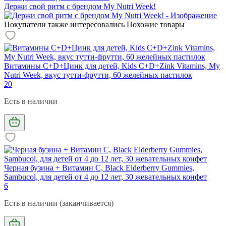
Держи свой ритм с брендом My Nutri Week!
Покупатели также интересовались
Похожие товары
Витамины С+D+Цинк для детей, Kids C+D+Zink Vitamins, My
Nutri Week, вкус тутти-фрутти, 60 желейных пастилок
20
Есть в наличии
Черная бузина + Витамин С, Black Elderberry Gummies,
Sambucol, для детей от 4 до 12 лет, 30 жевательных конфет
6
Есть в наличии (заканчивается)