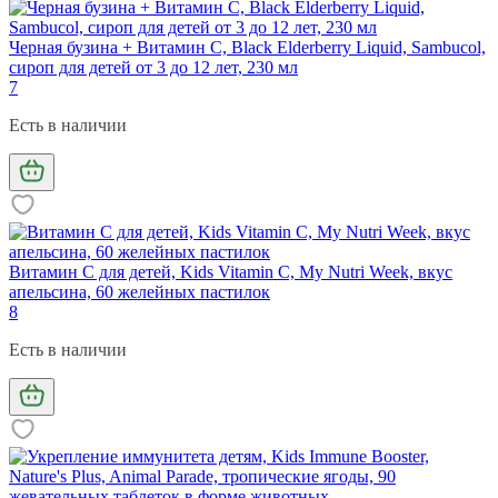
Черная бузина + Витамин С, Black Elderberry Liquid, Sambucol,
сироп для детей от 3 до 12 лет, 230 мл
7
Есть в наличии
Витамин С для детей, Kids Vitamin C, My Nutri Week, вкус
апельсина, 60 желейных пастилок
8
Есть в наличии