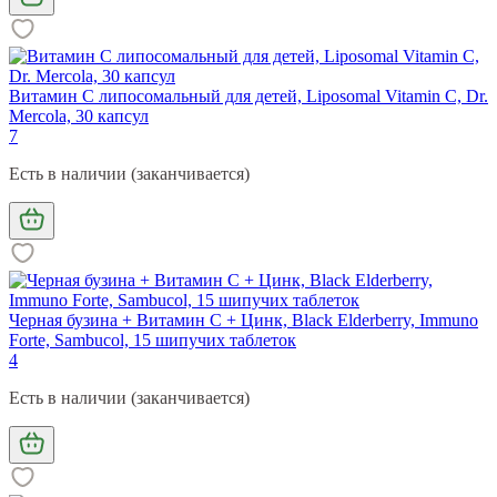
Витамин С липосомальный для детей, Liposomal Vitamin C, Dr.
Mercola, 30 капсул
7
Есть в наличии (заканчивается)
Черная бузина + Витамин С + Цинк, Black Elderberry, Immuno
Forte, Sambucol, 15 шипучих таблеток
4
Есть в наличии (заканчивается)