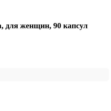
h, для женщин, 90 капсул