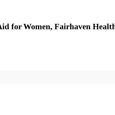
id for Women, Fairhaven Healt