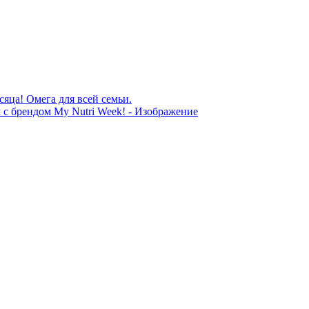
сяца! Омега для всей семьи.