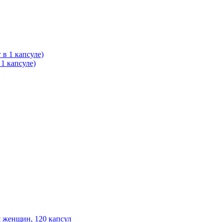
 1 капсуле)