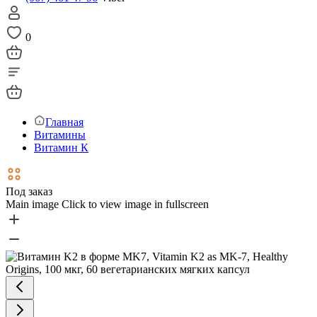
0
Главная
Витамины
Витамин К
Под заказ
Main image
Click to view image in fullscreen