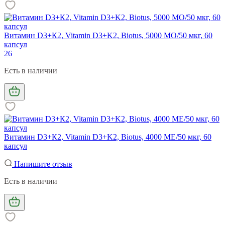
Витамин D3+К2, Vitamin D3+K2, Biotus, 5000 МО/50 мкг, 60
капсул
26
Есть в наличии
Витамин D3+К2, Vitamin D3+K2, Biotus, 4000 МЕ/50 мкг, 60
капсул
Напишите отзыв
Есть в наличии