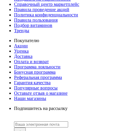
Справочный центр маркетплейс
Правила проведение акций
Политика конфиденциальности
Правила пользования
Подбор витаминов
Тренды
Покупателю
Акции
Уценка
Доставка
Оплата и возврат
Программа лояльности
Бонусная программа
Реферальная программа
Гарантия качества
Популярные вопросы
Оставьте отзыв о магазине
Наши магазины
Подпишитесь на рассылку