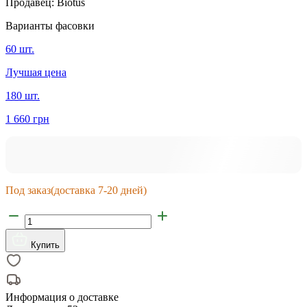
Продавец:
Biotus
Варианты фасовки
60 шт.
Лучшая цена
180 шт.
1 660 грн
Под заказ
(доставка 7-20 дней)
Купить
Информация о доставке