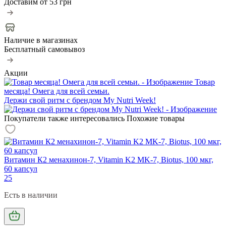
Доставим от
53 грн
Наличие в магазинах
Бесплатный самовывоз
Акции
Товар
месяца! Омега для всей семьи.
Держи свой ритм с брендом My Nutri Week!
Покупатели также интересовались
Похожие товары
Витамин К2 менахинон-7, Vitamin K2 MK-7, Biotus, 100 мкг,
60 капсул
25
Есть в наличии