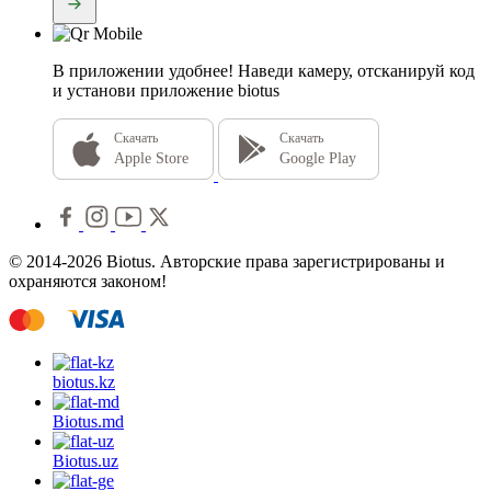
В приложении удобнее!
Наведи камеру, отсканируй код
и установи приложение biotus
Скачать
Скачать
Apple Store
Google Play
© 2014-2026 Biotus. Авторские права зарегистрированы и
охраняются законом!
biotus.
kz
Biotus.
md
Biotus.
uz