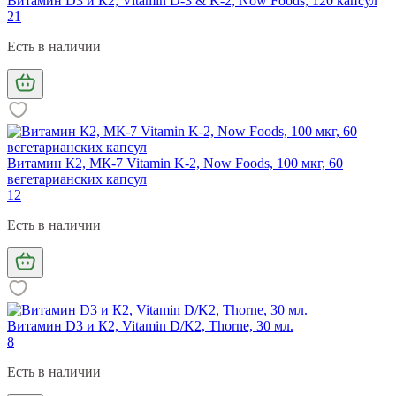
Витамин D3 и К2, Vitamin D-3 & K-2, Now Foods, 120 капсул
21
Есть в наличии
Витамин К2, МК-7 Vitamin K-2, Now Foods, 100 мкг, 60
вегетарианских капсул
12
Есть в наличии
Витамин D3 и К2, Vitamin D/K2, Thorne, 30 мл.
8
Есть в наличии