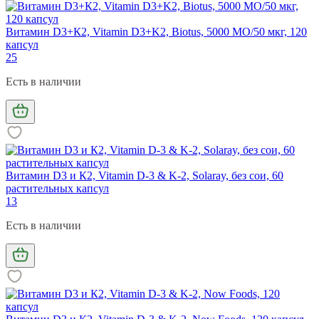
Витамин D3+К2, Vitamin D3+K2, Biotus, 5000 МО/50 мкг, 120
капсул
25
Есть в наличии
Витамин D3 и К2, Vitamin D-3 & K-2, Solaray, без сои, 60
растительных капсул
13
Есть в наличии