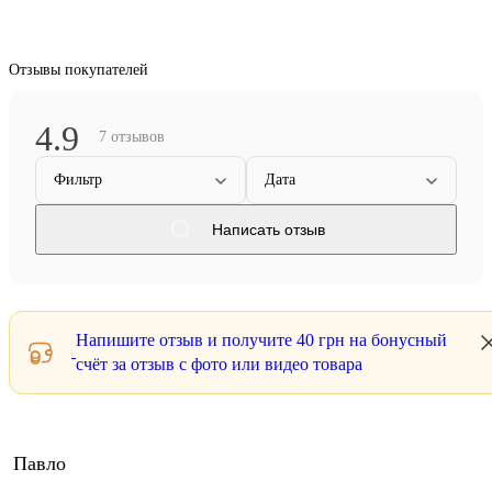
Отзывы покупателей
4.9
7 отзывов
Фильтр
Дата
Написать отзыв
Напишите отзыв и получите
40 грн
на бонусный
счёт за отзыв с фото или видео товара
Павло