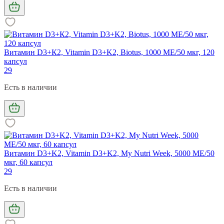
Витамин D3+К2, Vitamin D3+K2, Biotus, 1000 МЕ/50 мкг, 120
капсул
29
Есть в наличии
Витамин D3+K2, Vitamin D3+K2, My Nutri Week, 5000 МЕ/50
мкг, 60 капсул
29
Есть в наличии