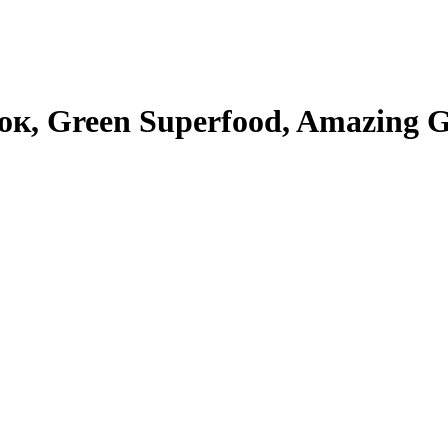
, Green Superfood, Amazing Gra