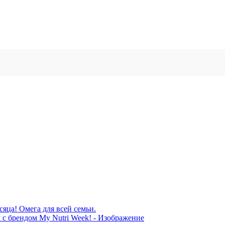
сяца! Омега для всей семьи.