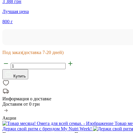
3 388 грн
Лучшая цена
800 г
Под заказ
(доставка 7-20 дней)
Купить
Информация о доставке
Доставим от
0 грн
Акции
Товар ме
Держи свой ритм с брендом My Nutri Week!