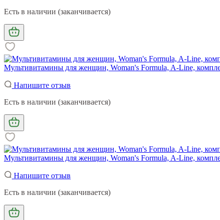
Есть в наличии (заканчивается)
Мультивитамины для женщин, Woman's Formula, A-Line, компле
Напишите отзыв
Есть в наличии (заканчивается)
Мультивитамины для женщин, Woman's Formula, A-Line, компле
Напишите отзыв
Есть в наличии (заканчивается)