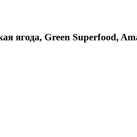
ая ягода, Green Superfood, Amaz