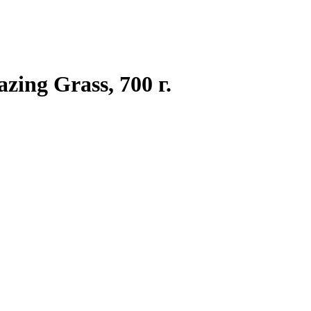
ing Grass, 700 г.