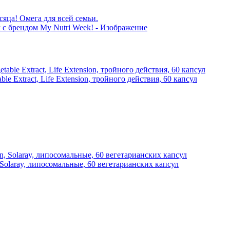
сяца! Омега для всей семьи.
le Extract, Life Extension, тройного действия, 60 капсул
Solaray, липосомальные, 60 вегетарианских капсул