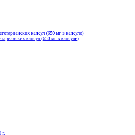
гетарианских капсул (650 мг в капсуле)