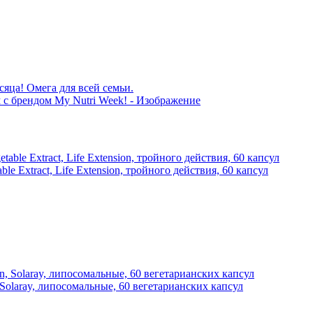
сяца! Омега для всей семьи.
le Extract, Life Extension, тройного действия, 60 капсул
Solaray, липосомальные, 60 вегетарианских капсул