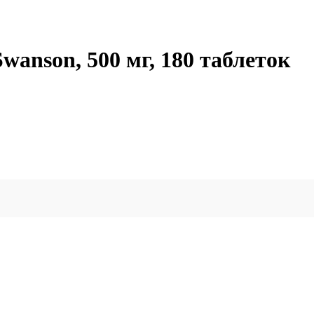
Swanson, 500 мг, 180 таблеток