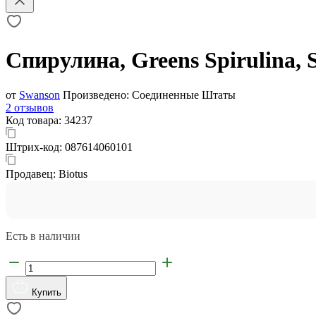
Спирулина, Greens Spirulina, 
от
Swanson
Произведено:
Соединенные Штаты
2 отзывов
Код товара:
34237
Штрих-код:
087614060101
Продавец:
Biotus
Есть в наличии
Купить