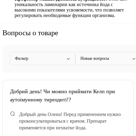
уникальность ламинарии как источника йода с
высокими показателями усвояемости, что позволяет
регулировать необходимые функции организма.
Вопросы о товаре
Фильтр
Новые вопросы
Добрий день! Чи можно приймати Келп при
аутоімунному тиреодиті!?
Добрый день Олена! Перед применением нужно
проконсультироваться с врачом. Препарат
применяется при нехватке йода.