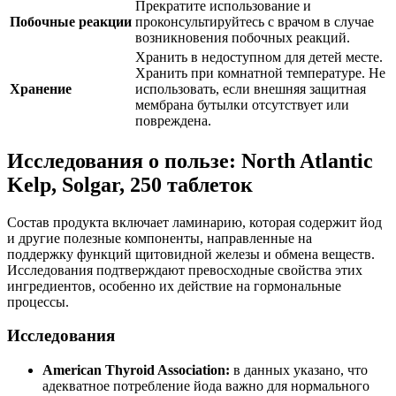
Прекратите использование и
Побочные реакции
проконсультируйтесь с врачом в случае
возникновения побочных реакций.
Хранить в недоступном для детей месте.
Хранить при комнатной температуре. Не
Хранение
использовать, если внешняя защитная
мембрана бутылки отсутствует или
повреждена.
Исследования о пользе: North Atlantic
Kelp, Solgar, 250 таблеток
Состав продукта включает ламинарию, которая содержит йод
и другие полезные компоненты, направленные на
поддержку функций щитовидной железы и обмена веществ.
Исследования подтверждают превосходные свойства этих
ингредиентов, особенно их действие на гормональные
процессы.
Исследования
American Thyroid Association:
в данных указано, что
адекватное потребление йода важно для нормального