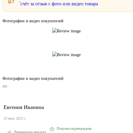
счёт за отзыв с фото или видео товара
Фотографии и видео покупателей
Фотографии и видео покупателей
Евгения Иванина
23 июн. 2023 г.
Покупка подтверждена
Рекомендую продукт