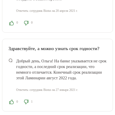
Ответить:
сотрудник Biotus
на 20 апреля 2021 г.
0
0
Здравствуйте, а можно узнать срок годности?
Добрый день, Ольга! На банке указывается не срок
годности, а последний срок реализации, что
немного отличается. Конечный срок реализации
этой Ламинарии август 2022 года.
Ответить:
сотрудник Biotus
на 27 января 2021 г.
0
1