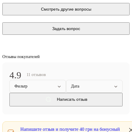
Смотреть другие вопросы
Задать вопрос
Отзывы покупателей
4.9
11 отзывов
Фильтр
Дата
Написать отзыв
Напишите отзыв и получите
40 грн
на бонусный