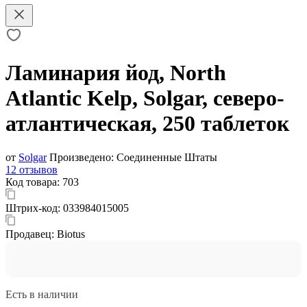
Ламинария йод, North
Atlantic Kelp, Solgar, северо-
атлантическая, 250 таблеток
от
Solgar
Произведено:
Соединенные Штаты
12 отзывов
Код товара:
703
Штрих-код:
033984015005
Продавец:
Biotus
Есть в наличии