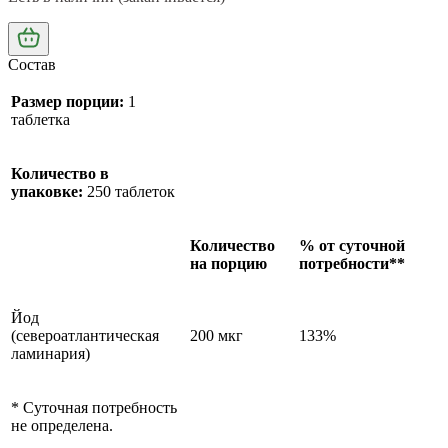
Состав
Размер порции:
1
таблетка
Количество в
упаковке:
250 таблеток
Количество
% от суточной
на порцию
потребности**
Йод
(североатлантическая
200 мкг
133%
ламинария)
* Суточная потребность
не определена.