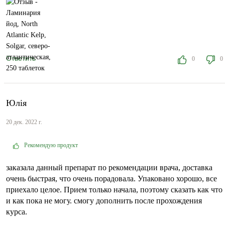
Ответить
0
0
Юлія
20 дек. 2022 г.
Рекомендую продукт
заказала данный препарат по рекомендации врача, доставка
очень быстрая, что очень порадовала. Упаковано хорошо, все
приехало целое. Прием только начала, поэтому сказать как что
и как пока не могу. смогу дополнить после прохождения
курса.