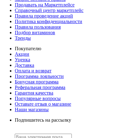
Продавать на Маркетплейсе
Справочный центр маркетплейс
Правила проведение акций
Политика конфиденциальности
Правила пользования
Подбор витаминов
Тренды
Покупателю
Акции
Уценка
Доставка
Оплата и возврат
Программа лояльности
Бонусная программа
Реферальная программа
Гарантия качества
Популярные вопросы
Оставьте отзыв о магазине
Наши магазины
Подпишитесь на рассылку