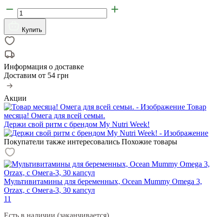
Купить
Информация о доставке
Доставим от
54 грн
Акции
Товар
месяца! Омега для всей семьи.
Держи свой ритм с брендом My Nutri Week!
Покупатели также интересовались
Похожие товары
Мультивитамины для беременных, Ocean Mummy Omega 3,
Orzax, с Омега-3, 30 капсул
11
Есть в наличии (заканчивается)