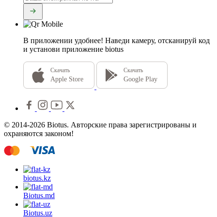
В приложении удобнее!
Наведи камеру, отсканируй код
и установи приложение biotus
Скачать
Скачать
Apple Store
Google Play
© 2014-2026 Biotus. Авторские права зарегистрированы и
охраняются законом!
biotus.
kz
Biotus.
md
Biotus.
uz