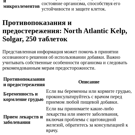
и
состояние организма, способствуя его
микроэлементов
устойчивости и защите клеток.
Противопоказания и
предостережения: North Atlantic Kelp,
Solgar, 250 таблеток
Представленная информация может помочь в принятии
осознанного решения об использовании добавки. Важно
учитывать собственные особенности организма и следовать
рекомендованным мерам предосторожности.
Противопоказания
Описание
и предостережения
Если вы беременны или кормите грудью,
Беременность и
проконсультируйтесь с врачом перед
кормление грудью
приемом любой пищевой добавки.
Если вы принимаете какие-либо
лекарства или имеете заболевания,
Прием лекарств и
включая проблемы с щитовидной
заболевания
железой, обратитесь за консультацией к
врачу.