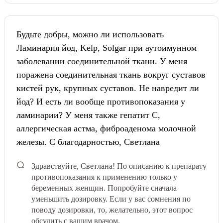
Будьте добры, можно ли использовать
Ламинария йод, Kelp, Solgar при аутоимунном
заболевании соединительной ткани. У меня
поражена соединительная ткань вокруг суставов
кистей рук, крупных суставов. Не навредит ли
йод? И есть ли вообще противопоказания у
ламинарии? У меня также гепатит С,
аллергическая астма, фиброаденома молочной
железы. С благодарностью, Светлана
Здравствуйте, Светлана! По описанию к препарату
противопоказания к применению только у
беременных женщин. Попробуйте сначала
уменьшить дозировку. Если у вас сомнения по
поводу дозировки, то, желательно, этот вопрос
обсудить с вашим врачом.