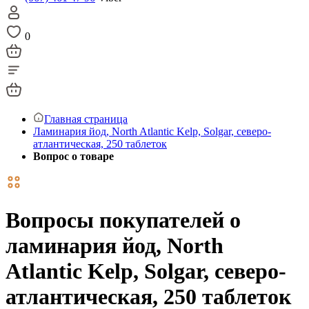
0
Главная страница
Ламинария йод, North Atlantic Kelp, Solgar, северо-
атлантическая, 250 таблеток
Вопрос о товаре
Вопросы покупателей о
ламинария йод, North
Atlantic Kelp, Solgar, северо-
атлантическая, 250 таблеток