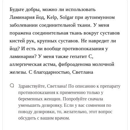
Будьте добры, можно ли использовать
Ламинария йод, Kelp, Solgar при аутоимунном
заболевании соединительной ткани. У меня
поражена соединительная ткань вокруг суставов
кистей рук, крупных суставов. Не навредит ли
йод? И есть ли вообще противопоказания у
ламинарии? У меня также гепатит С,
аллергическая астма, фиброаденома молочной
железы. С благодарностью, Светлана
Здравствуйте, Светлана! По описанию к препарату
противопоказания к применению только у
беременных женщин. Попробуйте сначала
уменьшить дозировку. Если у вас сомнения по
поводу дозировки, то, желательно, этот вопрос
обсудить с вашим врачом.