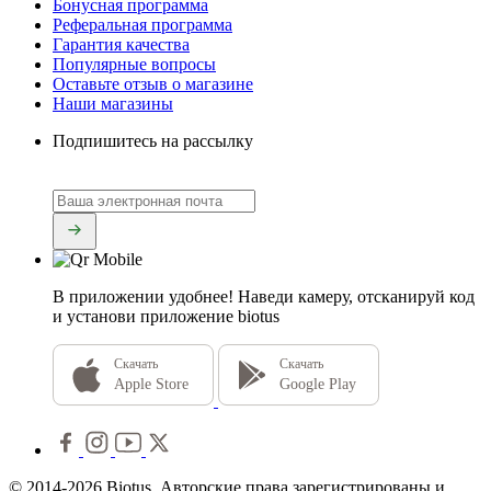
Бонусная программа
Реферальная программа
Гарантия качества
Популярные вопросы
Оставьте отзыв о магазине
Наши магазины
Подпишитесь на рассылку
В приложении удобнее!
Наведи камеру, отсканируй код
и установи приложение biotus
Скачать
Скачать
Apple Store
Google Play
© 2014-2026 Biotus. Авторские права зарегистрированы и