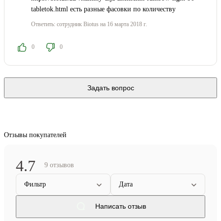
tabletok.html есть разные фасовки по количеству
Ответить:
сотрудник Biotus
на 16 марта 2018 г.
0
0
Задать вопрос
Отзывы покупателей
4.7
9 отзывов
Фильтр
Дата
Написать отзыв