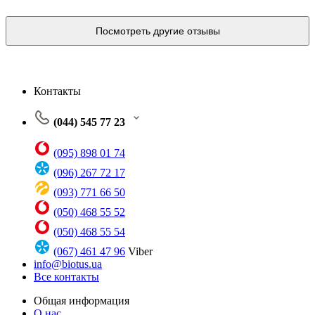
Посмотреть другие отзывы
Контакты
(044) 545 77 23
(095) 898 01 74
(096) 267 72 17
(093) 771 66 50
(050) 468 55 52
(050) 468 55 54
(067) 461 47 96
Viber
info@biotus.ua
Все контакты
Общая информация
О нас