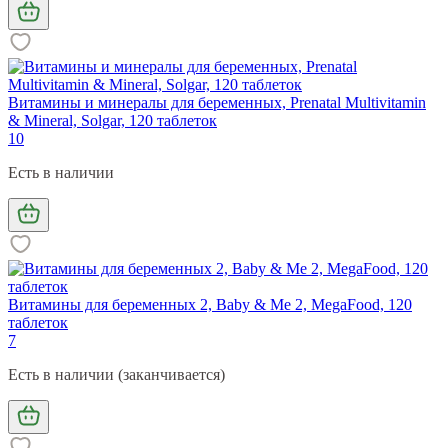
Витамины и минералы для беременных, Prenatal Multivitamin
& Mineral, Solgar, 120 таблеток
10
Есть в наличии
Витамины для беременных 2, Baby & Me 2, MegaFood, 120
таблеток
7
Есть в наличии (заканчивается)