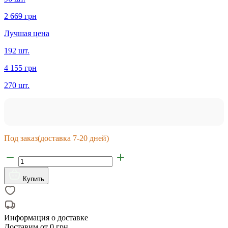
2 669 грн
Лучшая цена
192 шт.
4 155 грн
270 шт.
Под заказ
(доставка 7-20 дней)
Купить
Информация о доставке
Доставим от
0 грн