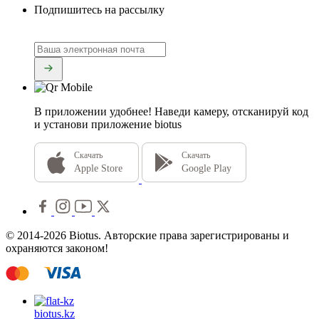
Подпишитесь на рассылку
В приложении удобнее!
Наведи камеру, отсканируй код
и установи приложение biotus
Скачать
Скачать
Apple Store
Google Play
© 2014-2026 Biotus. Авторские права зарегистрированы и
охраняются законом!
biotus.
kz