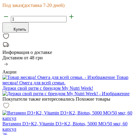
Под заказ
(доставка 7-20 дней)
Купить
Информация о доставке
Доставим от
48 грн
Акции
Товар
месяца! Омега для всей семьи.
Держи свой ритм с брендом My Nutri Week!
Покупатели также интересовались
Похожие товары
Витамин D3+К2, Vitamin D3+K2, Biotus, 5000 МО/50 мкг, 60
капсул
26