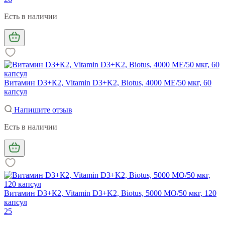
Есть в наличии
Витамин D3+К2, Vitamin D3+K2, Biotus, 4000 МЕ/50 мкг, 60
капсул
Напишите отзыв
Есть в наличии
Витамин D3+К2, Vitamin D3+K2, Biotus, 5000 МО/50 мкг, 120
капсул
25