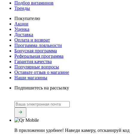
Подбор витаминов
Тренды
Покупателю
Акции
Уценка
Доставка
Оплата и возврат
Программа лояльности
Бонусная программа
Реферальная программа
Гарантия качества
Популярные вопросы
Оставьте отзыв о магазине
Наши магазины
Подпишитесь на рассылку
В приложении удобнее!
Наведи камеру, отсканируй код