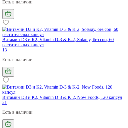
Есть в наличии
Витамин D3 и К2, Vitamin D-3 & K-2, Solaray, без сои, 60
растительных капсул
13
Есть в наличии
Витамин D3 и К2, Vitamin D-3 & K-2, Now Foods, 120 капсул
21
Есть в наличии