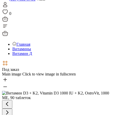
0
Главная
Витамины
Витамин Д
Под заказ
Main image
Click to view image in fullscreen