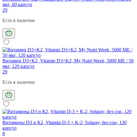
мкг, 60 капсул
29
Есть в наличии
Витамин D3+K2, Vitamin D3+K2, My Nutri Week, 5000 МЕ / 50
мкг, 120 капсул
29
Есть в наличии
Витамины D3 и К2, Vitamin D-3 + K-2, Solaray, без сои, 120
капсул
8