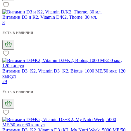
Витамин D3 и К2, Vitamin D/K2, Thorne, 30 мл.
8
Есть в наличии
Витамин D3+К2, Vitamin D3+K2, Biotus, 1000 МЕ/50 мкг, 120
капсул
29
Есть в наличии
Витамин D3+K2, Vitamin D3+K2, My Nutri Week, 5000 МЕ/50