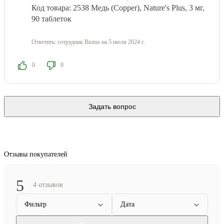
Код товара: 2538
Медь (Copper), Nature's Plus, 3 мг,
90 таблеток
Ответить:
сотрудник Biotus
на 5 июля 2024 г.
0
0
Задать вопрос
Отзывы покупателей
5
4 отзывов
Фильтр
Дата