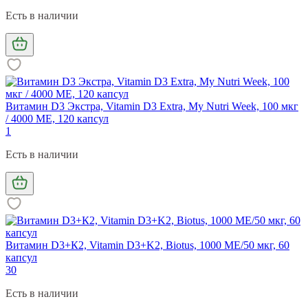
Есть в наличии
Витамин D3 Экстра, Vitamin D3 Extra, My Nutri Week, 100 мкг
/ 4000 МЕ, 120 капсул
1
Есть в наличии
Витамин D3+К2, Vitamin D3+K2, Biotus, 1000 МЕ/50 мкг, 60
капсул
30
Есть в наличии