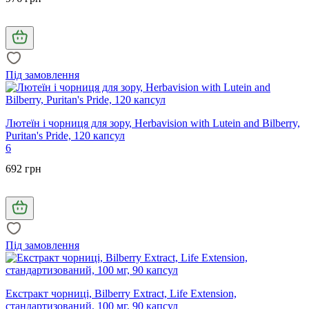
Під замовлення
Лютеїн і чорниця для зору, Herbavision with Lutein and Bilberry,
Puritan's Pride, 120 капсул
6
692 грн
Під замовлення
Екстракт чорниці, Bilberry Extract, Life Extension,
стандартизований, 100 мг, 90 капсул