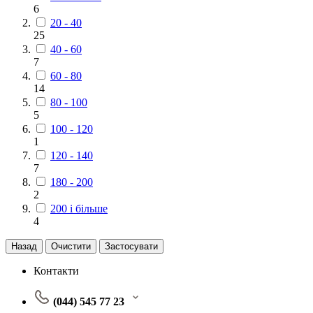
6
20 - 40
25
40 - 60
7
60 - 80
14
80 - 100
5
100 - 120
1
120 - 140
7
180 - 200
2
200 і більше
4
Назад
Очистити
Застосувати
Контакти
(044) 545 77 23