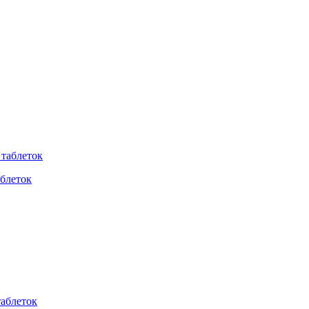
аблеток