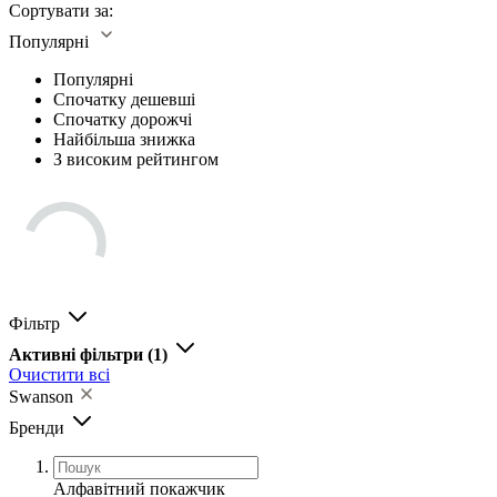
Сортувати за:
Популярні
Популярні
Спочатку дешевші
Спочатку дорожчі
Найбільша знижка
З високим рейтингом
Фільтр
Активні фільтри
(1)
Очистити всі
Swanson
Бренди
Алфавітний покажчик