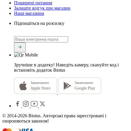
Поширені питання
Залиште відгук про магазин
Наші магазини
Підпишіться на розсилку
Зручніше в додатку!
Наведіть камеру, скануйте код і
встановіть додаток Biotus
Завантажити
Завантажити
Apple Store
Google Play
© 2014-2026 Biotus. Авторські права зареєстровані і
охороняються законом!