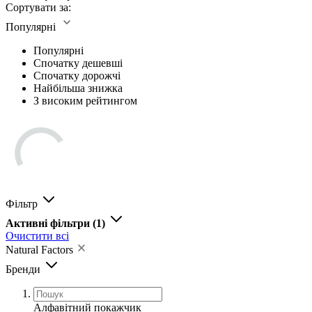
Сортувати за:
Популярні
Популярні
Спочатку дешевші
Спочатку дорожчі
Найбільша знижка
З високим рейтингом
Фільтр
Активні фільтри
(1)
Очистити всі
Natural Factors
Бренди
Алфавітний покажчик