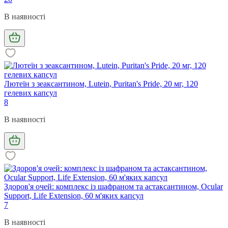
В наявності
Лютеїн з зеаксантином, Lutein, Puritan's Pride, 20 мг, 120
гелевих капсул
8
В наявності
Здоров'я очей: комплекс із шафраном та астаксантином, Ocular
Support, Life Extension, 60 м'яких капсул
7
В наявності