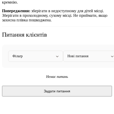
кремнію.
Попередження:
зберігати в недоступному для дітей місці.
Зберігати в прохолодному, сухому місці. Не приймати, якщо
захисна плівка пошкоджена.
Питання клієнтів
Фільтр
Нові питання
Немає питань
Задати питання