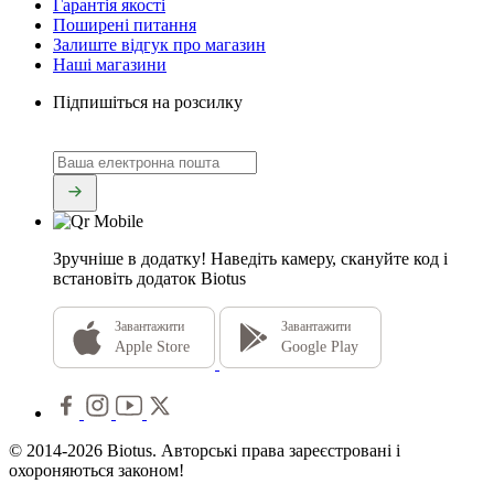
Гарантія якості
Поширені питання
Залиште відгук про магазин
Наші магазини
Підпишіться на розсилку
Зручніше в додатку!
Наведіть камеру, скануйте код і
встановіть додаток Biotus
Завантажити
Завантажити
Apple Store
Google Play
© 2014-2026 Biotus. Авторські права зареєстровані і
охороняються законом!