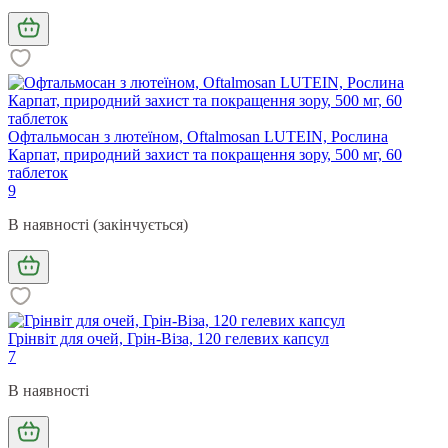
Офтальмосан з лютеїном, Oftalmosan LUTEIN, Рослина
Карпат, природний захист та покращення зору, 500 мг, 60
таблеток
9
В наявності (закінчується)
Грінвіт для очей, Грін-Віза, 120 гелевих капсул
7
В наявності