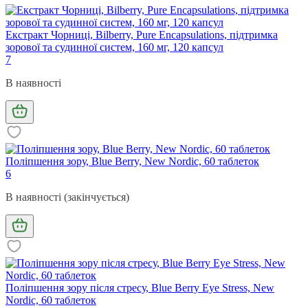
Екстракт Чорниці, Bilberry, Pure Encapsulations, підтримка
зорової та судинної систем, 160 мг, 120 капсул
7
В наявності
Поліпшення зору, Blue Berry, New Nordic, 60 таблеток
6
В наявності (закінчується)
Поліпшення зору після стресу, Blue Berry Eye Stress, New
Nordic, 60 таблеток