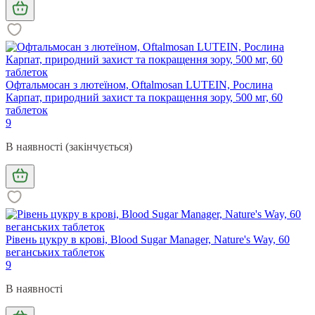
Офтальмосан з лютеїном, Oftalmosan LUTEIN, Рослина
Карпат, природний захист та покращення зору, 500 мг, 60
таблеток
9
В наявності (закінчується)
Рівень цукру в крові, Blood Sugar Manager, Nature's Way, 60
веганських таблеток
9
В наявності