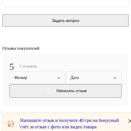
Задать вопрос
Отзывы покупателей
5
1 отзывов
Фильтр
Дата
Написать отзыв
Напишите отзыв и получите
40 грн
на бонусный
счёт за отзыв с фото или видео товара