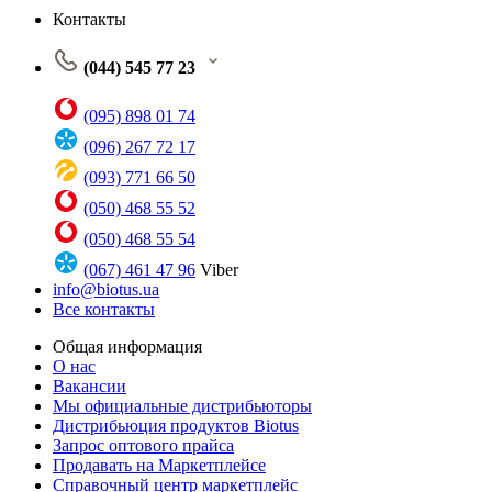
Контакты
(044) 545 77 23
(095) 898 01 74
(096) 267 72 17
(093) 771 66 50
(050) 468 55 52
(050) 468 55 54
(067) 461 47 96
Viber
info@biotus.ua
Все контакты
Общая информация
О нас
Вакансии
Мы официальные дистрибьюторы
Дистрибьюция продуктов Biotus
Запрос оптового прайса
Продавать на Маркетплейсе
Справочный центр маркетплейс