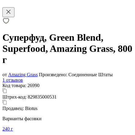
Суперфуд, Green Blend,
Superfood, Amazing Grass, 800
г
от
Amazing Grass
Произведено:
Соединенные Штаты
1 отзывов
Код товара:
26990
Штрих-код:
829835000531
Продавец:
Biotus
Варианты фасовки
240 г