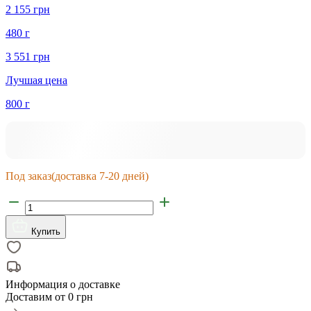
2 155 грн
480 г
3 551 грн
Лучшая цена
800 г
Под заказ
(доставка 7-20 дней)
Купить
Информация о доставке
Доставим от
0 грн