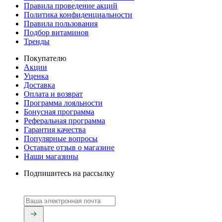
Правила проведение акций
Политика конфиденциальности
Правила пользования
Подбор витаминов
Тренды
Покупателю
Акции
Уценка
Доставка
Оплата и возврат
Программа лояльности
Бонусная программа
Реферальная программа
Гарантия качества
Популярные вопросы
Оставьте отзыв о магазине
Наши магазины
Подпишитесь на рассылку