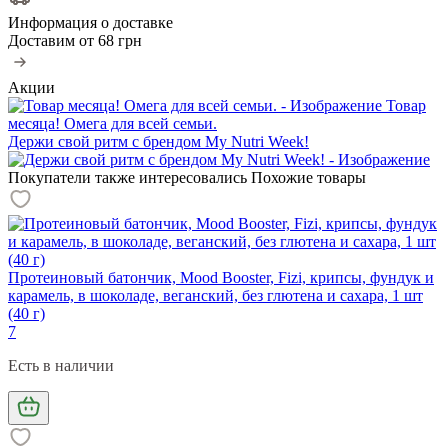
Информация о доставке
Доставим от
68 грн
Акции
Товар
месяца! Омега для всей семьи.
Держи свой ритм с брендом My Nutri Week!
Покупатели также интересовались
Похожие товары
Протеиновый батончик, Mood Booster, Fizi, крипсы, фундук и
карамель, в шоколаде, веганский, без глютена и сахара, 1 шт
(40 г)
7
Есть в наличии