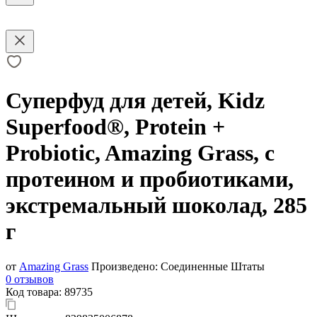
Суперфуд для детей, Kidz
Superfood®, Protein +
Probiotic, Amazing Grass, с
протеином и пробиотиками,
экстремальный шоколад, 285
г
от
Amazing Grass
Произведено:
Соединенные Штаты
0 отзывов
Код товара:
89735