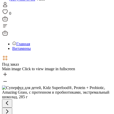
0
Главная
Витамины
Под заказ
Main image
Click to view image in fullscreen