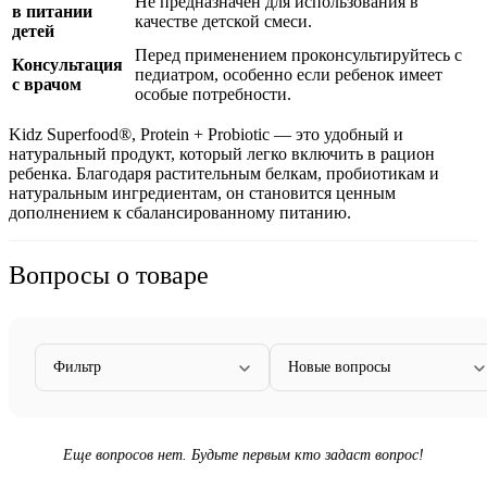
Не предназначен для использования в
в питании
качестве детской смеси.
детей
Перед применением проконсультируйтесь с
Консультация
педиатром, особенно если ребенок имеет
с врачом
особые потребности.
Kidz Superfood®, Protein + Probiotic — это удобный и
натуральный продукт, который легко включить в рацион
ребенка. Благодаря растительным белкам, пробиотикам и
натуральным ингредиентам, он становится ценным
дополнением к сбалансированному питанию.
Вопросы о товаре
Фильтр
Новые вопросы
Еще вопросов нет. Будьте первым кто задаст вопрос!