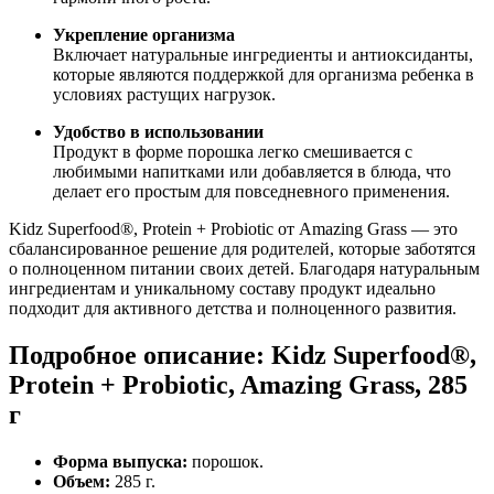
Укрепление организма
Включает натуральные ингредиенты и антиоксиданты,
которые являются поддержкой для организма ребенка в
условиях растущих нагрузок.
Удобство в использовании
Продукт в форме порошка легко смешивается с
любимыми напитками или добавляется в блюда, что
делает его простым для повседневного применения.
Kidz Superfood®, Protein + Probiotic от Amazing Grass — это
сбалансированное решение для родителей, которые заботятся
о полноценном питании своих детей. Благодаря натуральным
ингредиентам и уникальному составу продукт идеально
подходит для активного детства и полноценного развития.
Подробное описание: Kidz Superfood®,
Protein + Probiotic, Amazing Grass, 285
г
Форма выпуска:
порошок.
Объем:
285 г.