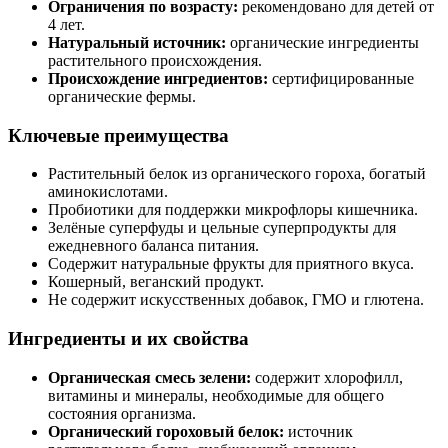
Ограничения по возрасту:
рекомендовано для детей от
4 лет.
Натуральный источник:
органические ингредиенты
растительного происхождения.
Происхождение ингредиентов:
сертифицированные
органические фермы.
Ключевые преимущества
Растительный белок из органического гороха, богатый
аминокислотами.
Пробиотики для поддержки микрофлоры кишечника.
Зелёные суперфуды и цельные суперпродукты для
ежедневного баланса питания.
Содержит натуральные фрукты для приятного вкуса.
Кошерный, веганский продукт.
Не содержит искусственных добавок, ГМО и глютена.
Ингредиенты и их свойства
Органическая смесь зелени:
содержит хлорофилл,
витамины и минералы, необходимые для общего
состояния организма.
Органический гороховый белок:
источник