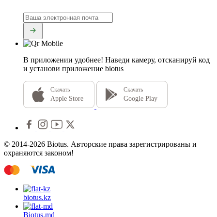
В приложении удобнее!
Наведи камеру, отсканируй код
и установи приложение biotus
Скачать
Скачать
Apple Store
Google Play
© 2014-2026 Biotus. Авторские права зарегистрированы и
охраняются законом!
biotus.
kz
Biotus.
md