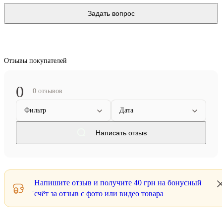
Задать вопрос
Отзывы покупателей
0
0 отзывов
Фильтр
Дата
Написать отзыв
Напишите отзыв и получите
40 грн
на бонусный
счёт за отзыв с фото или видео товара