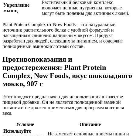
Растительный белковый комплекс
Укрепление
включает ценные нутриенты, которые
мышц
могут быть полезны для активных людей.
Plant Protein Complex от Now Foods – это натуральный
источник растительного белка с удобной формулой и
насыщенным сливочно-ванильным вкусом. Продукт
разработан для людей, следящих за питанием, и содержит
полноценный аминокислотный состав.
Противопоказания и
предостережения: Plant Protein
Complex, Now Foods, вкус шоколадного
мокко, 907 г
Этот продукт предназначен для использования в качестве
пищевой добавки. Он не является полноценной заменой
питания и не должен применяться для программ контроля
веса.
Условие
Описание
Используйте
Не заменяет основные приемы пищи и