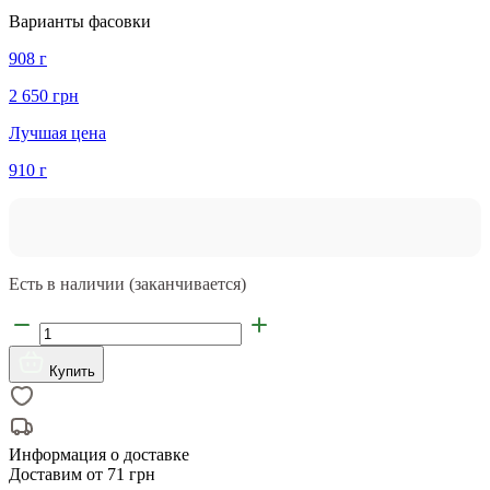
Варианты фасовки
908 г
2 650 грн
Лучшая цена
910 г
Есть в наличии (заканчивается)
Купить
Информация о доставке
Доставим от
71 грн