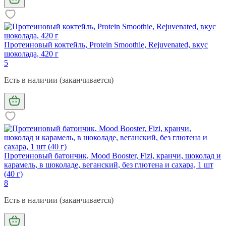
Протеиновый коктейль, Protein Smoothie, Rejuvenated, вкус
шоколада, 420 г
5
Есть в наличии (заканчивается)
Протеиновый батончик, Mood Booster, Fizi, кранчи, шоколад и
карамель, в шоколаде, веганский, без глютена и сахара, 1 шт
(40 г)
8
Есть в наличии (заканчивается)