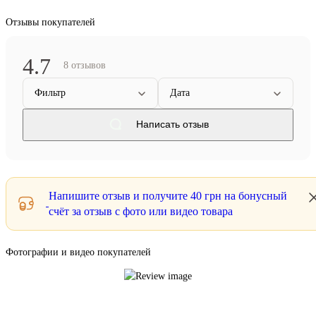
Отзывы покупателей
4.7
8 отзывов
Фильтр
Дата
Написать отзыв
Напишите отзыв и получите
40 грн
на бонусный
счёт за отзыв с фото или видео товара
Фотографии и видео покупателей