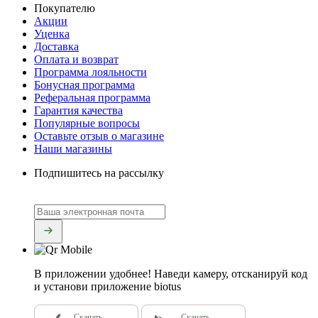
Покупателю
Акции
Уценка
Доставка
Оплата и возврат
Программа лояльности
Бонусная программа
Реферальная программа
Гарантия качества
Популярные вопросы
Оставьте отзыв о магазине
Наши магазины
Подпишитесь на рассылку
В приложении удобнее!
Наведи камеру, отсканируй код
и установи приложение biotus
Скачать
Скачать