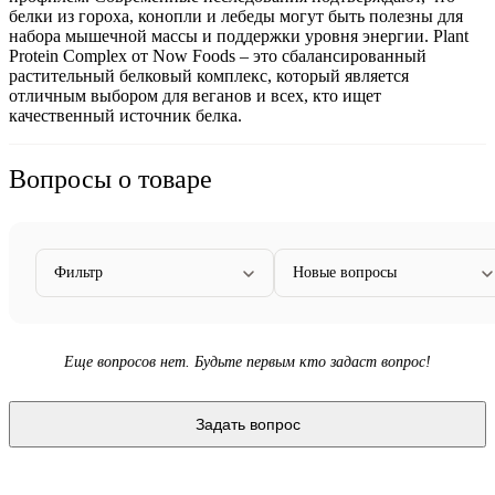
белки из гороха, конопли и лебеды могут быть полезны для
набора мышечной массы и
поддержки
уровня энергии. Plant
Protein Complex от Now Foods – это сбалансированный
растительный белковый комплекс, который является
отличным выбором для веганов и всех, кто ищет
качественный источник белка.
Вопросы о товаре
Фильтр
Новые вопросы
Еще вопросов нет. Будьте первым кто задаст вопрос!
Задать вопрос