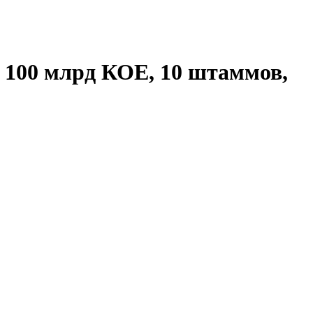
e, 100 млрд КОЕ, 10 штаммов,