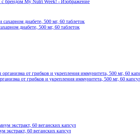
харном диабете, 500 мг, 60 таблеток
ганизма от грибков и укрепления иммунитета, 500 мг, 60 капсу
ум экстракт, 60 веганских капсул