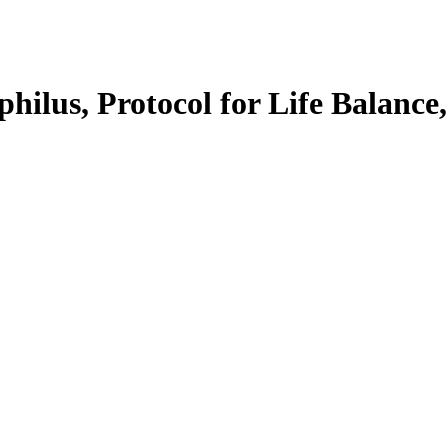
ilus, Protocol for Life Balanc